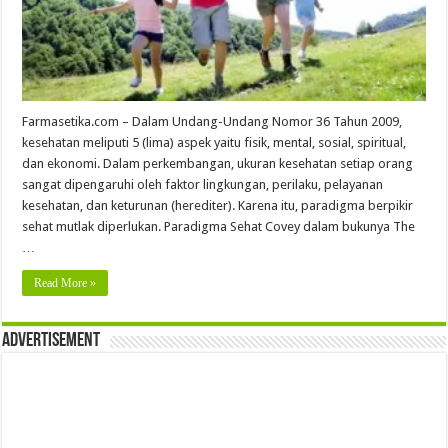
Farmasetika.com – Dalam Undang-Undang Nomor 36 Tahun 2009,
kesehatan meliputi 5 (lima) aspek yaitu fisik, mental, sosial, spiritual,
dan ekonomi. Dalam perkembangan, ukuran kesehatan setiap orang
sangat dipengaruhi oleh faktor lingkungan, perilaku, pelayanan
kesehatan, dan keturunan (herediter). Karena itu, paradigma berpikir
sehat mutlak diperlukan. Paradigma Sehat Covey dalam bukunya The
…
Read More »
Advertisement