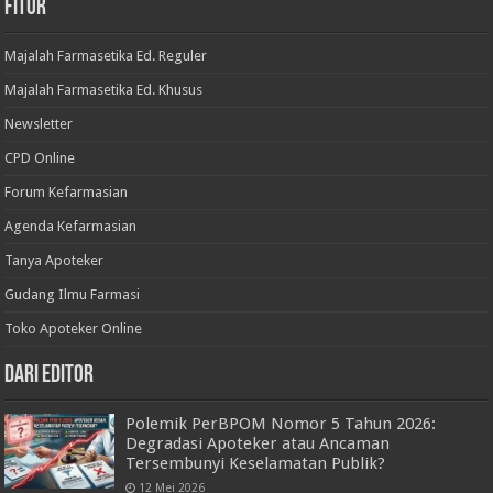
Fitur
Majalah Farmasetika Ed. Reguler
Majalah Farmasetika Ed. Khusus
Newsletter
CPD Online
Forum Kefarmasian
Agenda Kefarmasian
Tanya Apoteker
Gudang Ilmu Farmasi
Toko Apoteker Online
Dari Editor
Polemik PerBPOM Nomor 5 Tahun 2026:
Degradasi Apoteker atau Ancaman
Tersembunyi Keselamatan Publik?
12 Mei 2026