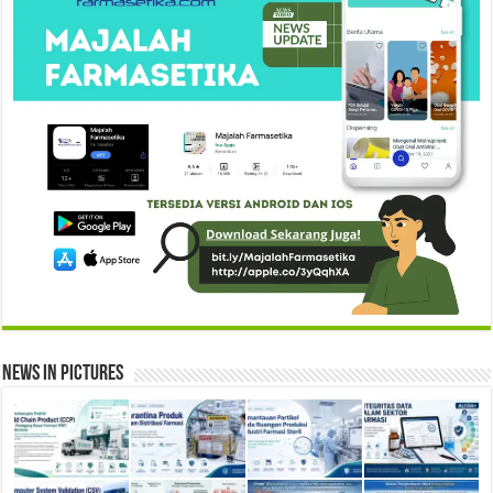
News in Pictures