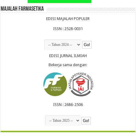
Majalah Farmasetika
EDISI MAJALAH POPULER
ISSN : 2528-0031
EDISI JURNAL ILMIAH
Bekerja sama dengan:
ISSN : 2686-2506