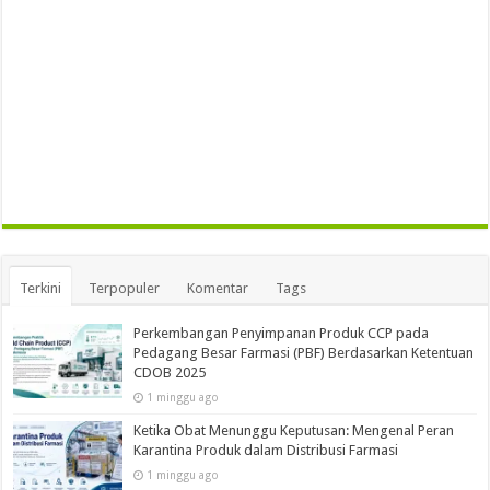
Terkini
Terpopuler
Komentar
Tags
Perkembangan Penyimpanan Produk CCP pada
Pedagang Besar Farmasi (PBF) Berdasarkan Ketentuan
CDOB 2025
1 minggu ago
Ketika Obat Menunggu Keputusan: Mengenal Peran
Karantina Produk dalam Distribusi Farmasi
1 minggu ago