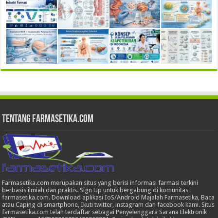
Tentang Farmasetika.com
Farmasetika.com merupakan situs yang berisi informasi farmasi terkini
berbasis ilmiah dan praktis. Sign Up untuk bergabung di komunitas
farmasetika.com. Download aplikasi IoS/Android Majalah Farmasetika, Baca
atau Caping di smartphone, Ikuti twitter, instagram dan facebook kami. Situs
farmasetika.com telah terdaftar sebagai Penyelenggara Sarana Elektronik