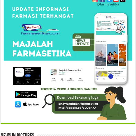
News in Pictures