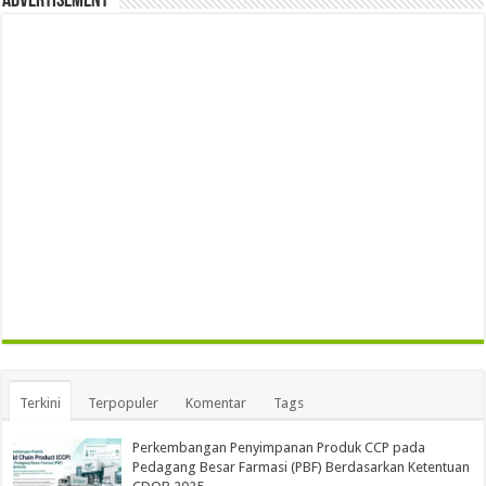
Advertisement
Terkini
Terpopuler
Komentar
Tags
Perkembangan Penyimpanan Produk CCP pada
Pedagang Besar Farmasi (PBF) Berdasarkan Ketentuan