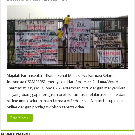
Majalah Farmasetika – Ikatan Senat Mahasiswa Farmasi Seluruh
Indonesia (ISMAFARSI) merayakan Hari Apoteker Sedunia/World
Pharmacist Day (WPD) pada 25 September 2020 dengan menyerukan
isu yang dianggap merugikan profesi farmasi melalui aksi online dan
offline untuk seluruh insan farmasi di Indonesia. Aksi ini berupa aksi
online dengan posting twibbon serentak dan …
Read More »