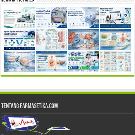
Tentang Farmasetika.com