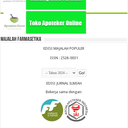
Majalah Farmasetika
EDISI MAJALAH POPULER
ISSN : 2528-0031
EDISI JURNAL ILMIAH
Bekerja sama dengan: