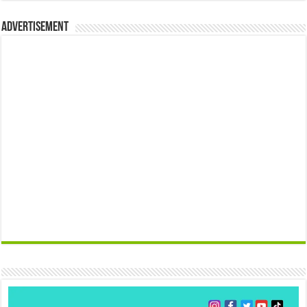
Advertisement