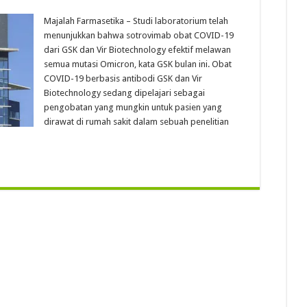
Majalah Farmasetika – Studi laboratorium telah
menunjukkan bahwa sotrovimab obat COVID-19
dari GSK dan Vir Biotechnology efektif melawan
semua mutasi Omicron, kata GSK bulan ini. Obat
COVID-19 berbasis antibodi GSK dan Vir
Biotechnology sedang dipelajari sebagai
pengobatan yang mungkin untuk pasien yang
dirawat di rumah sakit dalam sebuah penelitian