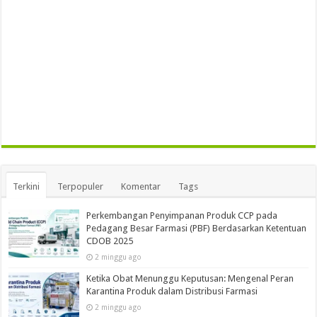
Terkini
Terpopuler
Komentar
Tags
Perkembangan Penyimpanan Produk CCP pada
Pedagang Besar Farmasi (PBF) Berdasarkan Ketentuan
CDOB 2025
2 minggu ago
Ketika Obat Menunggu Keputusan: Mengenal Peran
Karantina Produk dalam Distribusi Farmasi
2 minggu ago