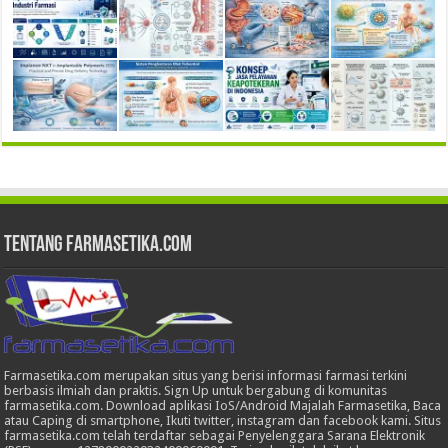
Tentang Farmasetika.com
Farmasetika.com merupakan situs yang berisi informasi farmasi terkini
berbasis ilmiah dan praktis. Sign Up untuk bergabung di komunitas
farmasetika.com. Download aplikasi IoS/Android Majalah Farmasetika, Baca
atau Caping di smartphone, Ikuti twitter, instagram dan facebook kami. Situs
farmasetika.com telah terdaftar sebagai Penyelenggara Sarana Elektronik