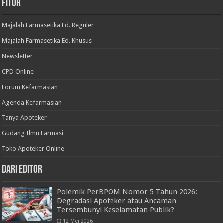
Fitur
Majalah Farmasetika Ed. Reguler
Majalah Farmasetika Ed. Khusus
Newsletter
CPD Online
Forum Kefarmasian
Agenda Kefarmasian
Tanya Apoteker
Gudang Ilmu Farmasi
Toko Apoteker Online
Dari Editor
Polemik PerBPOM Nomor 5 Tahun 2026:
Degradasi Apoteker atau Ancaman
Tersembunyi Keselamatan Publik?
12 Mei 2026