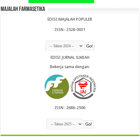
Majalah Farmasetika
EDISI MAJALAH POPULER
ISSN : 2528-0031
EDISI JURNAL ILMIAH
Bekerja sama dengan:
ISSN : 2686-2506