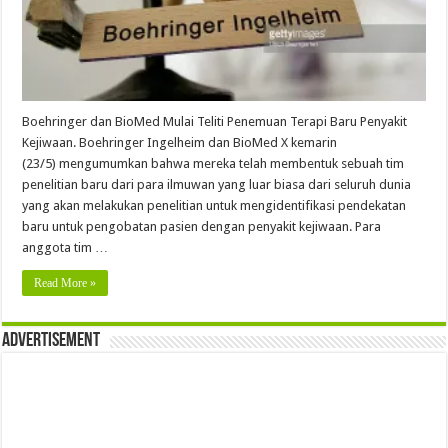
Boehringer dan BioMed Mulai Teliti Penemuan Terapi Baru Penyakit
Kejiwaan. Boehringer Ingelheim dan BioMed X kemarin
(23/5) mengumumkan bahwa mereka telah membentuk sebuah tim
penelitian baru dari para ilmuwan yang luar biasa dari seluruh dunia
yang akan melakukan penelitian untuk mengidentifikasi pendekatan
baru untuk pengobatan pasien dengan penyakit kejiwaan. Para
anggota tim …
Read More »
Advertisement