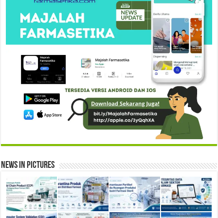
News in Pictures