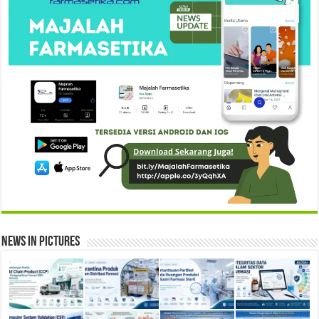
News in Pictures