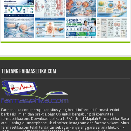
Tentang Farmasetika.com
Farmasetika.com merupakan situs yang berisi informasi farmasi terkini
berbasis ilmiah dan praktis. Sign Up untuk bergabung di komunitas
farmasetika.com. Download aplikasi IoS/Android Majalah Farmasetika, Baca
atau Caping di smartphone, Ikuti twitter, instagram dan facebook kami. Situs
farmasetika.com telah terdaftar sebagai Penyelenggara Sarana Elektronik