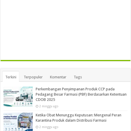
Terkini
Terpopuler
Komentar
Tags
Perkembangan Penyimpanan Produk CCP pada
Pedagang Besar Farmasi (PBF) Berdasarkan Ketentuan
CDOB 2025
2 minggu ago
Ketika Obat Menunggu Keputusan: Mengenal Peran
Karantina Produk dalam Distribusi Farmasi
2 minggu ago