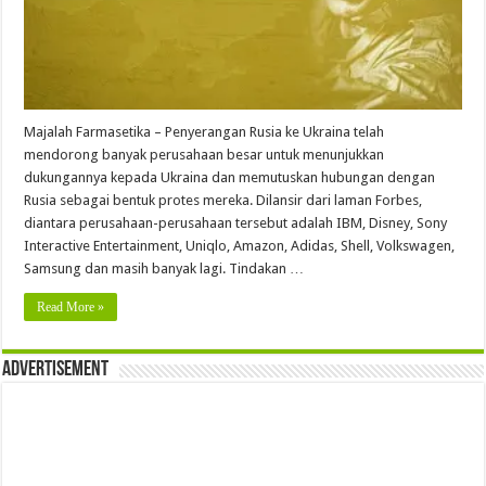
Majalah Farmasetika – Penyerangan Rusia ke Ukraina telah
mendorong banyak perusahaan besar untuk menunjukkan
dukungannya kepada Ukraina dan memutuskan hubungan dengan
Rusia sebagai bentuk protes mereka. Dilansir dari laman Forbes,
diantara perusahaan-perusahaan tersebut adalah IBM, Disney, Sony
Interactive Entertainment, Uniqlo, Amazon, Adidas, Shell, Volkswagen,
Samsung dan masih banyak lagi. Tindakan …
Read More »
Advertisement