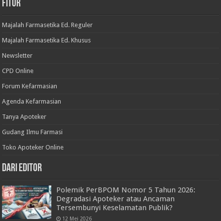
Fitur
Majalah Farmasetika Ed. Reguler
Majalah Farmasetika Ed. Khusus
Newsletter
CPD Online
Forum Kefarmasian
Agenda Kefarmasian
Tanya Apoteker
Gudang Ilmu Farmasi
Toko Apoteker Online
Dari Editor
Polemik PerBPOM Nomor 5 Tahun 2026:
Degradasi Apoteker atau Ancaman
Tersembunyi Keselamatan Publik?
12 Mei 2026