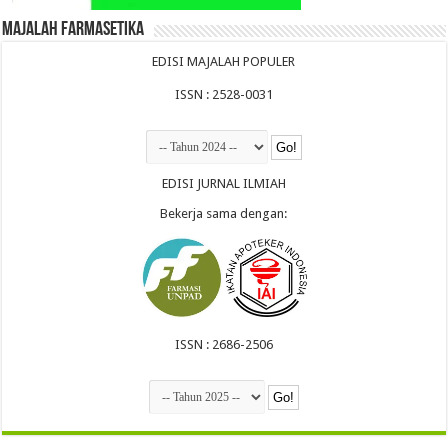
Majalah Farmasetika
EDISI MAJALAH POPULER
ISSN : 2528-0031
EDISI JURNAL ILMIAH
Bekerja sama dengan:
ISSN : 2686-2506