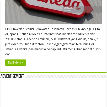
CDO Takeda : Evolusi Perawatan Kesehatan Berbasis Teknologi Digital
di Jepang. Setiap 60 detik di internet saat ini telah terjadi lebih dari
293.000 status Facebook muncul, 550.000 tweet yang ditulis, dan 2,78
juta video YouTube ditonton. Teknologi digital telah terhubung di
setiap sisi kehidupan manusia. Setiap industri mengubah model bisnis
dan …
Read More »
Advertisement