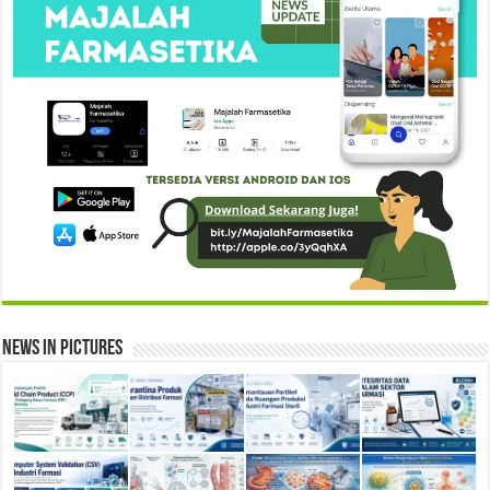
News in Pictures