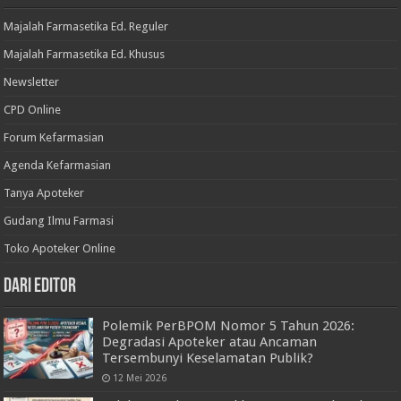
Majalah Farmasetika Ed. Reguler
Majalah Farmasetika Ed. Khusus
Newsletter
CPD Online
Forum Kefarmasian
Agenda Kefarmasian
Tanya Apoteker
Gudang Ilmu Farmasi
Toko Apoteker Online
Dari Editor
Polemik PerBPOM Nomor 5 Tahun 2026:
Degradasi Apoteker atau Ancaman
Tersembunyi Keselamatan Publik?
12 Mei 2026