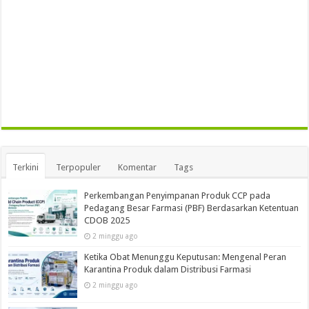
Terkini
Terpopuler
Komentar
Tags
Perkembangan Penyimpanan Produk CCP pada
Pedagang Besar Farmasi (PBF) Berdasarkan Ketentuan
CDOB 2025
2 minggu ago
Ketika Obat Menunggu Keputusan: Mengenal Peran
Karantina Produk dalam Distribusi Farmasi
2 minggu ago