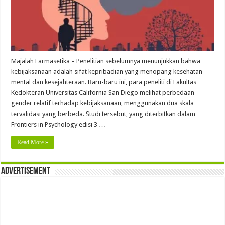
Majalah Farmasetika – Penelitian sebelumnya menunjukkan bahwa
kebijaksanaan adalah sifat kepribadian yang menopang kesehatan
mental dan kesejahteraan. Baru-baru ini, para peneliti di Fakultas
Kedokteran Universitas California San Diego melihat perbedaan
gender relatif terhadap kebijaksanaan, menggunakan dua skala
tervalidasi yang berbeda. Studi tersebut, yang diterbitkan dalam
Frontiers in Psychology edisi 3 …
Read More »
Advertisement