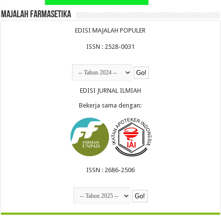
Majalah Farmasetika
EDISI MAJALAH POPULER
ISSN : 2528-0031
EDISI JURNAL ILMIAH
Bekerja sama dengan:
ISSN : 2686-2506