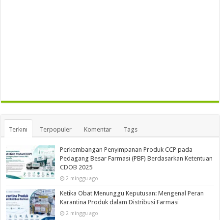
Terkini
Terpopuler
Komentar
Tags
Perkembangan Penyimpanan Produk CCP pada
Pedagang Besar Farmasi (PBF) Berdasarkan Ketentuan
CDOB 2025
2 minggu ago
Ketika Obat Menunggu Keputusan: Mengenal Peran
Karantina Produk dalam Distribusi Farmasi
2 minggu ago