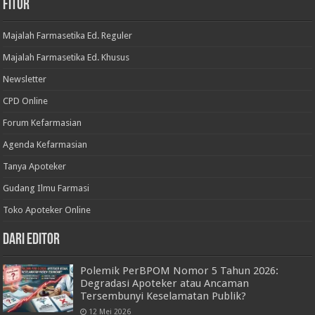
Fitur
Majalah Farmasetika Ed. Reguler
Majalah Farmasetika Ed. Khusus
Newsletter
CPD Online
Forum Kefarmasian
Agenda Kefarmasian
Tanya Apoteker
Gudang Ilmu Farmasi
Toko Apoteker Online
Dari Editor
Polemik PerBPOM Nomor 5 Tahun 2026:
Degradasi Apoteker atau Ancaman
Tersembunyi Keselamatan Publik?
12 Mei 2026