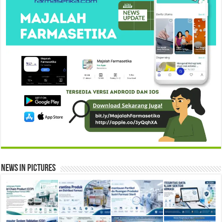
News in Pictures