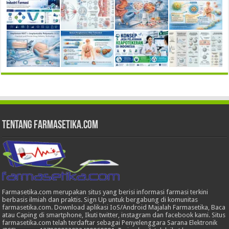
Tentang Farmasetika.com
Farmasetika.com merupakan situs yang berisi informasi farmasi terkini
berbasis ilmiah dan praktis. Sign Up untuk bergabung di komunitas
farmasetika.com. Download aplikasi IoS/Android Majalah Farmasetika, Baca
atau Caping di smartphone, Ikuti twitter, instagram dan facebook kami. Situs
farmasetika.com telah terdaftar sebagai Penyelenggara Sarana Elektronik