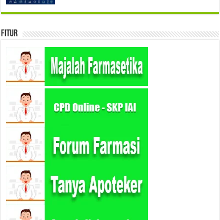
Fitur