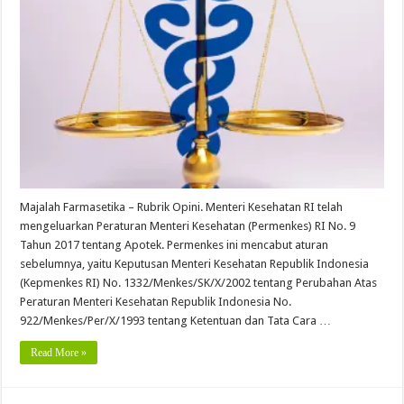
Majalah Farmasetika – Rubrik Opini. Menteri Kesehatan RI telah
mengeluarkan Peraturan Menteri Kesehatan (Permenkes) RI No. 9
Tahun 2017 tentang Apotek. Permenkes ini mencabut aturan
sebelumnya, yaitu Keputusan Menteri Kesehatan Republik Indonesia
(Kepmenkes RI) No. 1332/Menkes/SK/X/2002 tentang Perubahan Atas
Peraturan Menteri Kesehatan Republik Indonesia No.
922/Menkes/Per/X/1993 tentang Ketentuan dan Tata Cara …
Read More »