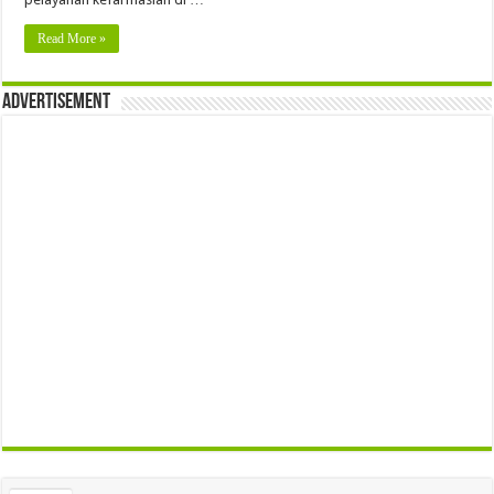
Read More »
Advertisement