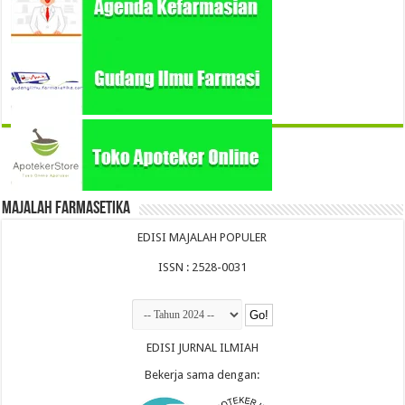
Majalah Farmasetika
EDISI MAJALAH POPULER
ISSN : 2528-0031
EDISI JURNAL ILMIAH
Bekerja sama dengan: