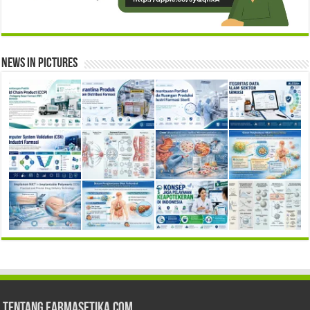
News in Pictures
Tentang Farmasetika.com