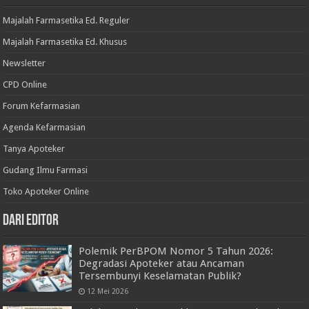
Majalah Farmasetika Ed. Reguler
Majalah Farmasetika Ed. Khusus
Newsletter
CPD Online
Forum Kefarmasian
Agenda Kefarmasian
Tanya Apoteker
Gudang Ilmu Farmasi
Toko Apoteker Online
Dari Editor
Polemik PerBPOM Nomor 5 Tahun 2026:
Degradasi Apoteker atau Ancaman
Tersembunyi Keselamatan Publik?
12 Mei 2026