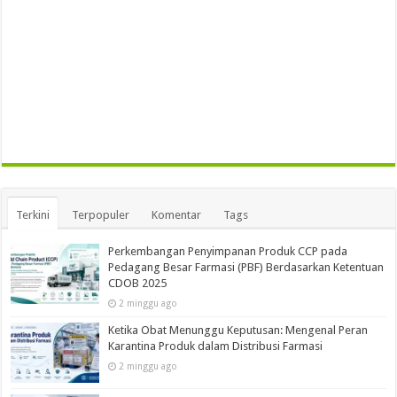
Terkini
Terpopuler
Komentar
Tags
Perkembangan Penyimpanan Produk CCP pada
Pedagang Besar Farmasi (PBF) Berdasarkan Ketentuan
CDOB 2025
2 minggu ago
Ketika Obat Menunggu Keputusan: Mengenal Peran
Karantina Produk dalam Distribusi Farmasi
2 minggu ago