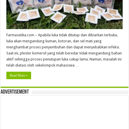
Farmasetika.com – Apabila luka tidak ditutup dan dibiarkan terbuka,
luka akan mengandung kuman, kotoran, dan sel mati yang
menghambat proses penyembuhan dan dapat menyebabkan infeksi.
Saat ini, plester komersil yang telah beredar tidak mengandung bahan
aktif sehingga proses penutupan luka cukup lama. Namun, masalah ini
telah diatasi oleh sekelompok mahasiswa …
Read More »
Advertisement