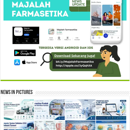
News in Pictures