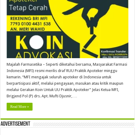
Majalah Farmasetika – Seperti diketahui bersama, Masyarakat Farmasi
Indonesia (MFI) resmi merilis draf RUU Praktik Apoteker minggu
kemarin. “MFI mengajak seluruh apoteker di Indonesia untuk
berpartisipasi aktif, melalui pengayaan, masukan atau kritik maupun
melalui Gerakan Koin Untuk UU Praktik Apoteker” Jelas Ketua MFI,
Brigjend Pol (P) drs. Apt. Mufti Djusnir, …
Read More »
Advertisement