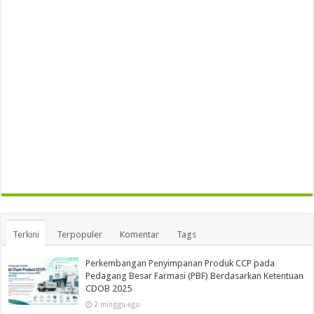
Terkini
Terpopuler
Komentar
Tags
Perkembangan Penyimpanan Produk CCP pada
Pedagang Besar Farmasi (PBF) Berdasarkan Ketentuan
CDOB 2025
2 minggu ago