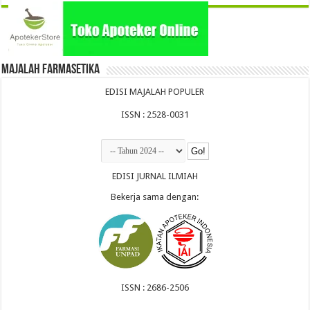
Majalah Farmasetika
EDISI MAJALAH POPULER
ISSN : 2528-0031
EDISI JURNAL ILMIAH
Bekerja sama dengan:
ISSN : 2686-2506