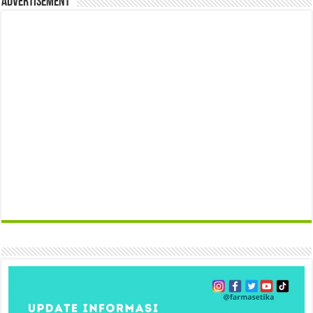
Advertisement