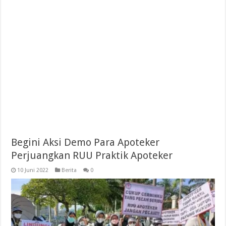
Begini Aksi Demo Para Apoteker
Perjuangkan RUU Praktik Apoteker
10 Juni 2022
Berita
0