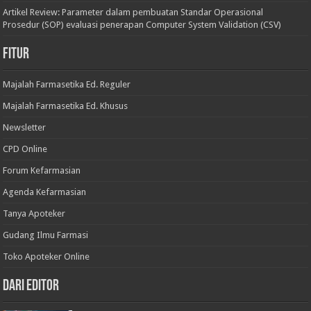
Artikel Review: Parameter dalam pembuatan Standar Operasional
Prosedur (SOP) evaluasi penerapan Computer System Validation (CSV)
Fitur
Majalah Farmasetika Ed. Reguler
Majalah Farmasetika Ed. Khusus
Newsletter
CPD Online
Forum Kefarmasian
Agenda Kefarmasian
Tanya Apoteker
Gudang Ilmu Farmasi
Toko Apoteker Online
Dari Editor