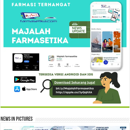
News in Pictures