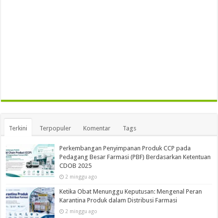
Terkini
Terpopuler
Komentar
Tags
Perkembangan Penyimpanan Produk CCP pada
Pedagang Besar Farmasi (PBF) Berdasarkan Ketentuan
CDOB 2025
2 minggu ago
Ketika Obat Menunggu Keputusan: Mengenal Peran
Karantina Produk dalam Distribusi Farmasi
2 minggu ago