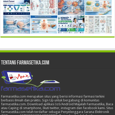
Tentang Farmasetika.com
Farmasetika.com merupakan situs yang berisi informasi farmasi terkini
berbasis ilmiah dan praktis. Sign Up untuk bergabung di komunitas
farmasetika.com. Download aplikasi IoS/Android Majalah Farmasetika, Baca
atau Caping di smartphone, Ikuti twitter, instagram dan facebook kami. Situs
farmasetika.com telah terdaftar sebagai Penyelenggara Sarana Elektronik