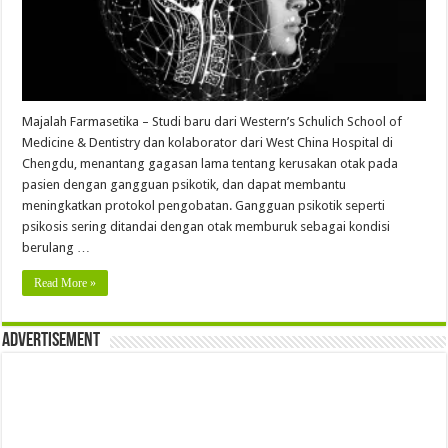
Majalah Farmasetika – Studi baru dari Western’s Schulich School of
Medicine & Dentistry dan kolaborator dari West China Hospital di
Chengdu, menantang gagasan lama tentang kerusakan otak pada
pasien dengan gangguan psikotik, dan dapat membantu
meningkatkan protokol pengobatan. Gangguan psikotik seperti
psikosis sering ditandai dengan otak memburuk sebagai kondisi
berulang …
Read More »
Advertisement