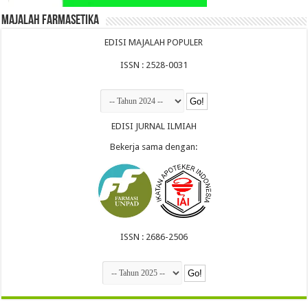
Majalah Farmasetika
EDISI MAJALAH POPULER
ISSN : 2528-0031
EDISI JURNAL ILMIAH
Bekerja sama dengan:
ISSN : 2686-2506