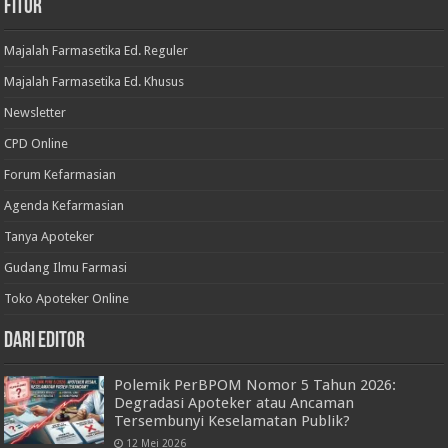
Fitur
Majalah Farmasetika Ed. Reguler
Majalah Farmasetika Ed. Khusus
Newsletter
CPD Online
Forum Kefarmasian
Agenda Kefarmasian
Tanya Apoteker
Gudang Ilmu Farmasi
Toko Apoteker Online
Dari Editor
Polemik PerBPOM Nomor 5 Tahun 2026:
Degradasi Apoteker atau Ancaman
Tersembunyi Keselamatan Publik?
12 Mei 2026