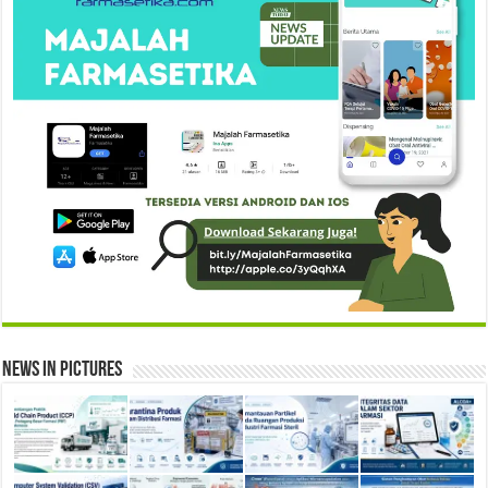
News in Pictures