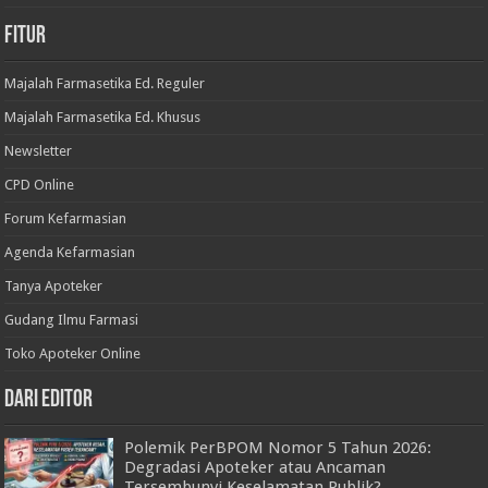
Fitur
Majalah Farmasetika Ed. Reguler
Majalah Farmasetika Ed. Khusus
Newsletter
CPD Online
Forum Kefarmasian
Agenda Kefarmasian
Tanya Apoteker
Gudang Ilmu Farmasi
Toko Apoteker Online
Dari Editor
Polemik PerBPOM Nomor 5 Tahun 2026:
Degradasi Apoteker atau Ancaman
Tersembunyi Keselamatan Publik?