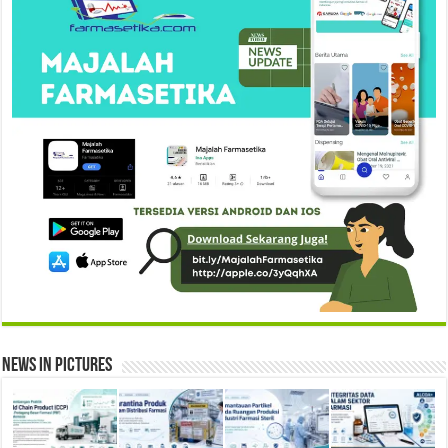
News in Pictures