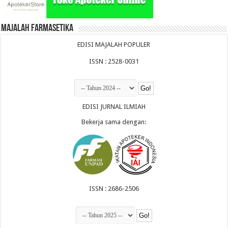
Majalah Farmasetika
EDISI MAJALAH POPULER
ISSN : 2528-0031
EDISI JURNAL ILMIAH
Bekerja sama dengan:
ISSN : 2686-2506