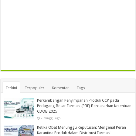
Terkini
Terpopuler
Komentar
Tags
Perkembangan Penyimpanan Produk CCP pada
Pedagang Besar Farmasi (PBF) Berdasarkan Ketentuan
CDOB 2025
2 minggu ago
Ketika Obat Menunggu Keputusan: Mengenal Peran
Karantina Produk dalam Distribusi Farmasi