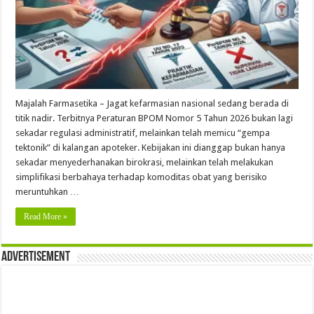
Majalah Farmasetika – Jagat kefarmasian nasional sedang berada di
titik nadir. Terbitnya Peraturan BPOM Nomor 5 Tahun 2026 bukan lagi
sekadar regulasi administratif, melainkan telah memicu “gempa
tektonik” di kalangan apoteker. Kebijakan ini dianggap bukan hanya
sekadar menyederhanakan birokrasi, melainkan telah melakukan
simplifikasi berbahaya terhadap komoditas obat yang berisiko
meruntuhkan …
Read More »
Advertisement