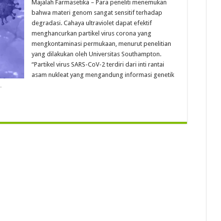
Majalah Farmasetika – Para peneliti menemukan
bahwa materi genom sangat sensitif terhadap
degradasi. Cahaya ultraviolet dapat efektif
menghancurkan partikel virus corona yang
mengkontaminasi permukaan, menurut penelitian
yang dilakukan oleh Universitas Southampton.
“Partikel virus SARS-CoV-2 terdiri dari inti rantai
asam nukleat yang mengandung informasi genetik
…