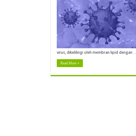
virus, dikelilingi oleh membran lipid dengan 
Read More »