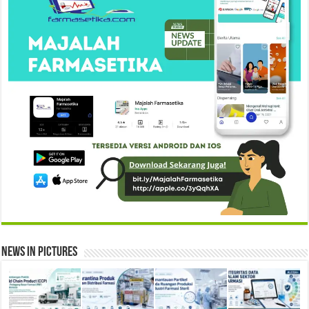
News in Pictures