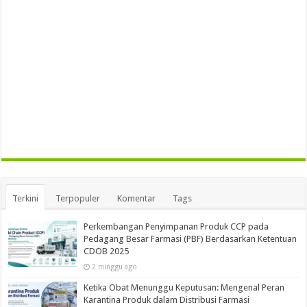
Terkini
Terpopuler
Komentar
Tags
Perkembangan Penyimpanan Produk CCP pada
Pedagang Besar Farmasi (PBF) Berdasarkan Ketentuan
CDOB 2025
2 minggu ago
Ketika Obat Menunggu Keputusan: Mengenal Peran
Karantina Produk dalam Distribusi Farmasi