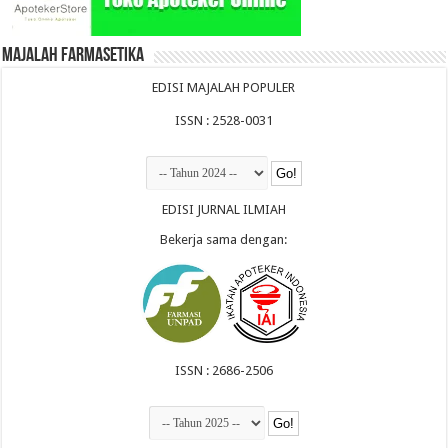
Majalah Farmasetika
EDISI MAJALAH POPULER
ISSN : 2528-0031
EDISI JURNAL ILMIAH
Bekerja sama dengan:
ISSN : 2686-2506