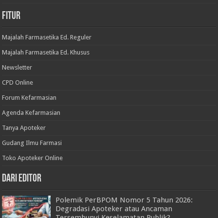
Fitur
Majalah Farmasetika Ed. Reguler
Majalah Farmasetika Ed. Khusus
Newsletter
CPD Online
Forum Kefarmasian
Agenda Kefarmasian
Tanya Apoteker
Gudang Ilmu Farmasi
Toko Apoteker Online
Dari Editor
Polemik PerBPOM Nomor 5 Tahun 2026:
Degradasi Apoteker atau Ancaman
Tersembunyi Keselamatan Publik?