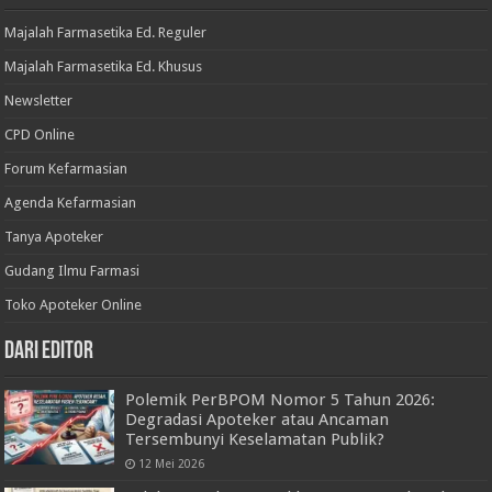
Majalah Farmasetika Ed. Reguler
Majalah Farmasetika Ed. Khusus
Newsletter
CPD Online
Forum Kefarmasian
Agenda Kefarmasian
Tanya Apoteker
Gudang Ilmu Farmasi
Toko Apoteker Online
Dari Editor
Polemik PerBPOM Nomor 5 Tahun 2026:
Degradasi Apoteker atau Ancaman
Tersembunyi Keselamatan Publik?
12 Mei 2026