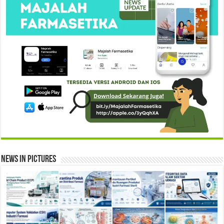
News in Pictures