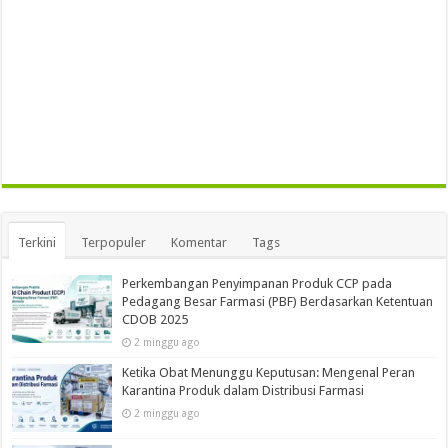
Terkini
Terpopuler
Komentar
Tags
Perkembangan Penyimpanan Produk CCP pada
Pedagang Besar Farmasi (PBF) Berdasarkan Ketentuan
CDOB 2025
2 minggu ago
Ketika Obat Menunggu Keputusan: Mengenal Peran
Karantina Produk dalam Distribusi Farmasi
2 minggu ago