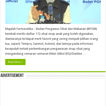
Majalah Farmasetika – Badan Pengawas Obat dan Makanan (BPOM)
kembali merilis daftar 172 obat sirup anak yang boleh digunakan,
diantaranya terdapat merk favorit yang sering menjadi pilihan orang
tua, seperti Tempra, Sanmol, Actived, dan lainnya pada informasi
kesepuluh terkait perkembangan pengawasan sirup obat yang
mengandung cemaran cemaran Etilen Glikol (EG)/Dietilen …
Read More »
Advertisement