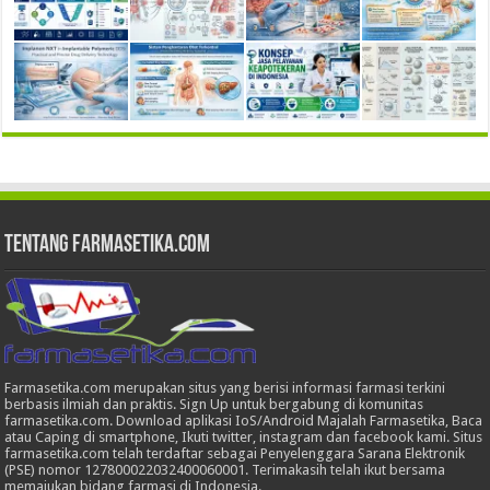
Tentang Farmasetika.com
Farmasetika.com merupakan situs yang berisi informasi farmasi terkini
berbasis ilmiah dan praktis. Sign Up untuk bergabung di komunitas
farmasetika.com. Download aplikasi IoS/Android Majalah Farmasetika, Baca
atau Caping di smartphone, Ikuti twitter, instagram dan facebook kami. Situs
farmasetika.com telah terdaftar sebagai Penyelenggara Sarana Elektronik
(PSE) nomor 127800022032400060001. Terimakasih telah ikut bersama
memajukan bidang farmasi di Indonesia.