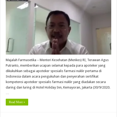
Majalah Farmasetika – Menteri Kesehatan (Menkes) RI, Terawan Agus
Putranto, memberikan ucapan selamat kepada para apoteker yang
dikukuhkan sebagai apoteker spesialis farmasi nuklir pertama di
Indonesia dalam acara pengukuhan dan penyerahan sertifikat
kompetensi apoteker spesialis farmasi nuklir yang diadakan secara
daring dan luring di Hotel Holiday Inn, Kemayoran, Jakarta (30/9/2020.
…
Read More »