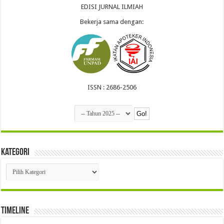
EDISI JURNAL ILMIAH
Bekerja sama dengan:
ISSN : 2686-2506
Kategori
Kategori
Timeline