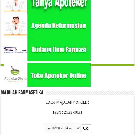
Majalah Farmasetika
EDISI MAJALAH POPULER
ISSN : 2528-0031