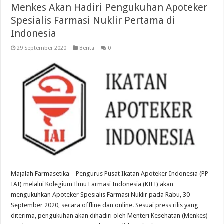
Menkes Akan Hadiri Pengukuhan Apoteker
Spesialis Farmasi Nuklir Pertama di
Indonesia
29 September 2020
Berita
0
Majalah Farmasetika – Pengurus Pusat Ikatan Apoteker Indonesia (PP
IAI) melalui Kolegium Ilmu Farmasi Indonesia (KIFI) akan
mengukuhkan Apoteker Spesialis Farmasi Nuklir pada Rabu, 30
September 2020, secara offline dan online. Sesuai press rilis yang
diterima, pengukuhan akan dihadiri oleh Menteri Kesehatan (Menkes)