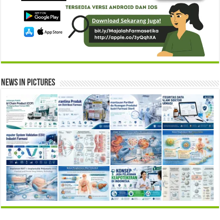
News in Pictures