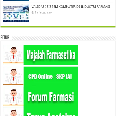
VALIDASI SISTEM KOMPUTER DI INDUSTRI FARMASI
2 minggu ago
Fitur