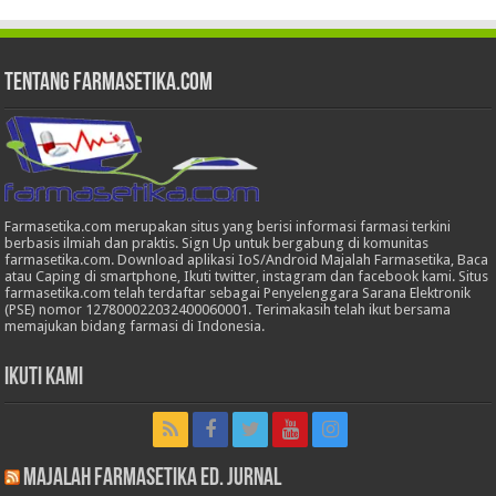
Tentang Farmasetika.com
Farmasetika.com merupakan situs yang berisi informasi farmasi terkini
berbasis ilmiah dan praktis. Sign Up untuk bergabung di komunitas
farmasetika.com. Download aplikasi IoS/Android Majalah Farmasetika, Baca
atau Caping di smartphone, Ikuti twitter, instagram dan facebook kami. Situs
farmasetika.com telah terdaftar sebagai Penyelenggara Sarana Elektronik
(PSE) nomor 127800022032400060001. Terimakasih telah ikut bersama
memajukan bidang farmasi di Indonesia.
Ikuti Kami
Majalah Farmasetika Ed. Jurnal