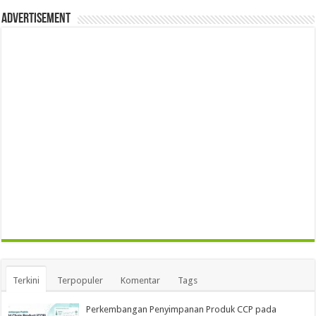
Advertisement
Terkini
Terpopuler
Komentar
Tags
Perkembangan Penyimpanan Produk CCP pada