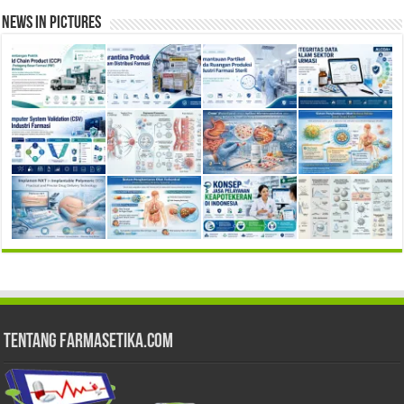
News in Pictures
Tentang Farmasetika.com