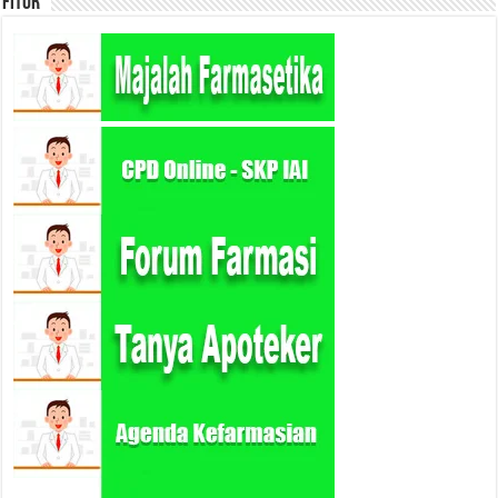
Fitur