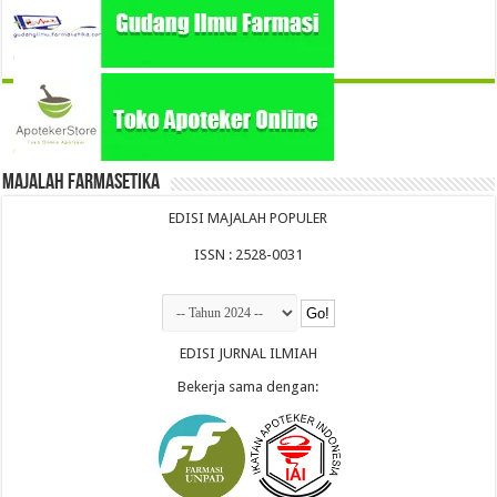
Majalah Farmasetika
EDISI MAJALAH POPULER
ISSN : 2528-0031
EDISI JURNAL ILMIAH
Bekerja sama dengan: