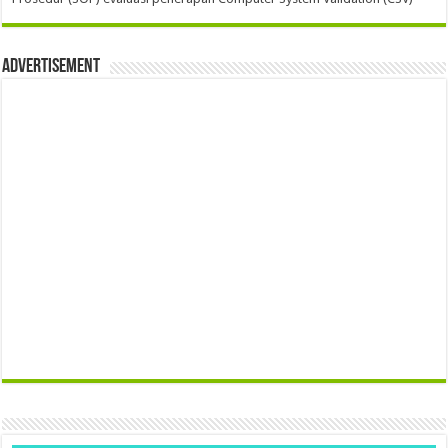
Advertisement