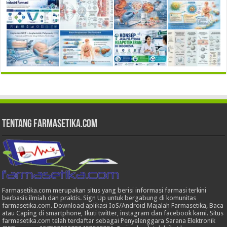
Tentang Farmasetika.com
Farmasetika.com merupakan situs yang berisi informasi farmasi terkini
berbasis ilmiah dan praktis. Sign Up untuk bergabung di komunitas
farmasetika.com. Download aplikasi IoS/Android Majalah Farmasetika, Baca
atau Caping di smartphone, Ikuti twitter, instagram dan facebook kami. Situs
farmasetika.com telah terdaftar sebagai Penyelenggara Sarana Elektronik