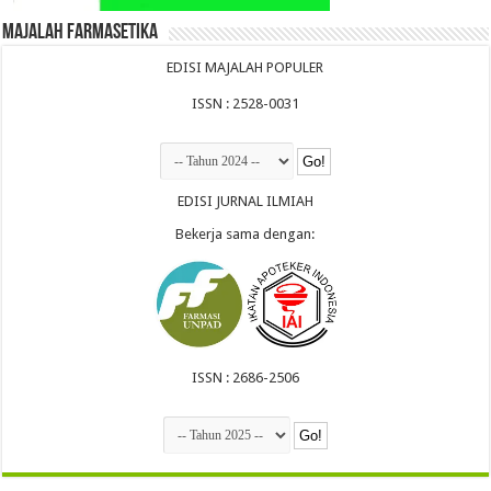
Majalah Farmasetika
EDISI MAJALAH POPULER
ISSN : 2528-0031
EDISI JURNAL ILMIAH
Bekerja sama dengan:
ISSN : 2686-2506