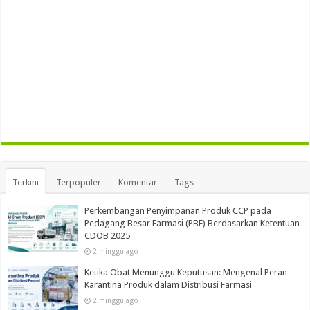
Terkini
Terpopuler
Komentar
Tags
Perkembangan Penyimpanan Produk CCP pada
Pedagang Besar Farmasi (PBF) Berdasarkan Ketentuan
CDOB 2025
2 minggu ago
Ketika Obat Menunggu Keputusan: Mengenal Peran
Karantina Produk dalam Distribusi Farmasi
2 minggu ago