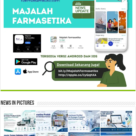
News in Pictures