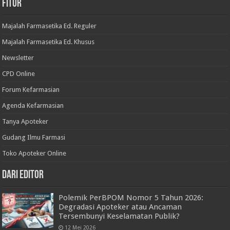
Fitur
Majalah Farmasetika Ed. Reguler
Majalah Farmasetika Ed. Khusus
Newsletter
CPD Online
Forum Kefarmasian
Agenda Kefarmasian
Tanya Apoteker
Gudang Ilmu Farmasi
Toko Apoteker Online
Dari Editor
Polemik PerBPOM Nomor 5 Tahun 2026:
Degradasi Apoteker atau Ancaman
Tersembunyi Keselamatan Publik?
12 Mei 2026