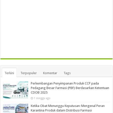
Terkini
Terpopuler
Komentar
Tags
Perkembangan Penyimpanan Produk CCP pada
Pedagang Besar Farmasi (PBF) Berdasarkan Ketentuan
CDOB 2025
1 minggu ago
Ketika Obat Menunggu Keputusan: Mengenal Peran
Karantina Produk dalam Distribusi Farmasi