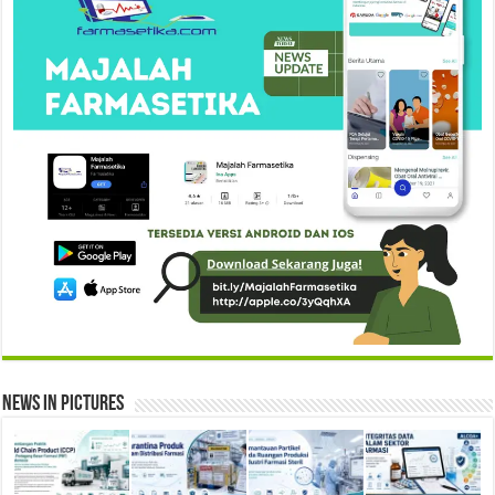
News in Pictures