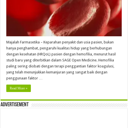
Majalah Farmasetika – Keparahan penyakit dan usia pasien, bukan
hanya penghambat, pengaruhi kualitas hidup yang berhubungan
dengan kesehatan (HRQoL) pasien dengan hemofilia, menurut hasil
studi baru yang diterbitkan dalam SAGE Open Medicine. Hemofilia
paling sering diobati dengan terapi penggantian faktor koagulasi,
yang telah menunjukkan kemanjuran yang sangat baik dengan
penggunaan faktor …
Read More »
Advertisement