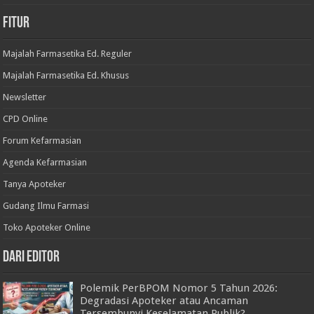
Fitur
Majalah Farmasetika Ed. Reguler
Majalah Farmasetika Ed. Khusus
Newsletter
CPD Online
Forum Kefarmasian
Agenda Kefarmasian
Tanya Apoteker
Gudang Ilmu Farmasi
Toko Apoteker Online
Dari Editor
Polemik PerBPOM Nomor 5 Tahun 2026:
Degradasi Apoteker atau Ancaman
Tersembunyi Keselamatan Publik?