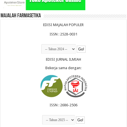
Majalah Farmasetika
EDISI MAJALAH POPULER
ISSN : 2528-0031
EDISI JURNAL ILMIAH
Bekerja sama dengan:
ISSN : 2686-2506