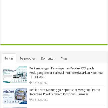
Terkini
Terpopuler
Komentar
Tags
Perkembangan Penyimpanan Produk CCP pada
Pedagang Besar Farmasi (PBF) Berdasarkan Ketentuan
CDOB 2025
2 minggu ago
Ketika Obat Menunggu Keputusan: Mengenal Peran
Karantina Produk dalam Distribusi Farmasi
2 minggu ago