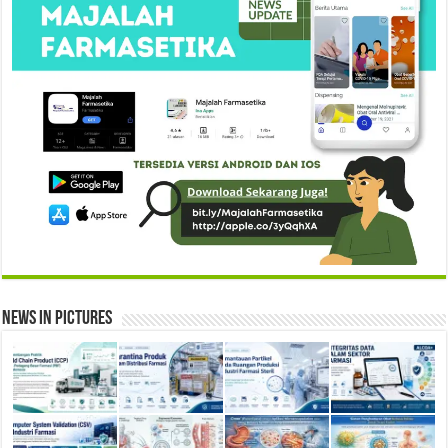
News in Pictures