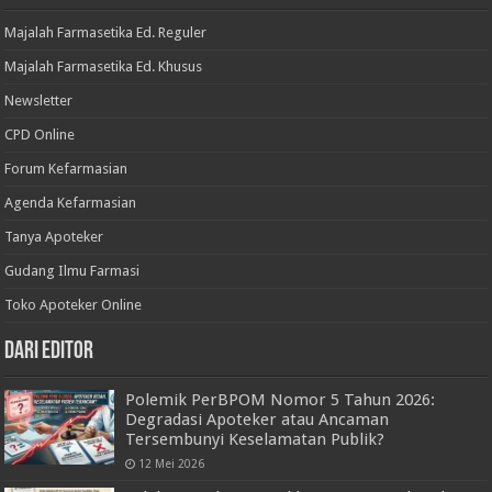
Majalah Farmasetika Ed. Reguler
Majalah Farmasetika Ed. Khusus
Newsletter
CPD Online
Forum Kefarmasian
Agenda Kefarmasian
Tanya Apoteker
Gudang Ilmu Farmasi
Toko Apoteker Online
Dari Editor
Polemik PerBPOM Nomor 5 Tahun 2026:
Degradasi Apoteker atau Ancaman
Tersembunyi Keselamatan Publik?
12 Mei 2026