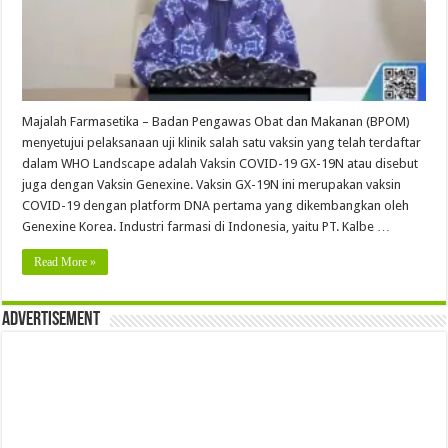
Majalah Farmasetika – Badan Pengawas Obat dan Makanan (BPOM)
menyetujui pelaksanaan uji klinik salah satu vaksin yang telah terdaftar
dalam WHO Landscape adalah Vaksin COVID-19 GX-19N atau disebut
juga dengan Vaksin Genexine. Vaksin GX-19N ini merupakan vaksin
COVID-19 dengan platform DNA pertama yang dikembangkan oleh
Genexine Korea. Industri farmasi di Indonesia, yaitu PT. Kalbe …
Read More »
Advertisement