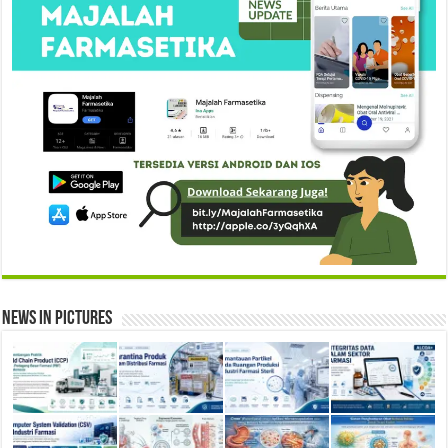
News in Pictures