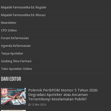
Majalah Farmasetika Ed. Reguler
Majalah Farmasetika Ed. Khusus
Newsletter
CPD Online
Forum Kefarmasian
Agenda Kefarmasian
Tanya Apoteker
Gudang Ilmu Farmasi
Toko Apoteker Online
Dari Editor
Polemik PerBPOM Nomor 5 Tahun 2026:
Degradasi Apoteker atau Ancaman
Tersembunyi Keselamatan Publik?
12 Mei 2026