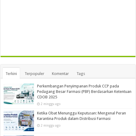
Terkini
Terpopuler
Komentar
Tags
Perkembangan Penyimpanan Produk CCP pada
Pedagang Besar Farmasi (PBF) Berdasarkan Ketentuan
CDOB 2025
2 minggu ago
Ketika Obat Menunggu Keputusan: Mengenal Peran
Karantina Produk dalam Distribusi Farmasi
2 minggu ago