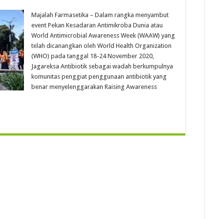
Majalah Farmasetika – Dalam rangka menyambut
event Pekan Kesadaran Antimikroba Dunia atau
World Antimicrobial Awareness Week (WAAW) yang
telah dicanangkan oleh World Health Organization
(WHO) pada tanggal 18-24 November 2020,
Jagareksa Antibiotik sebagai wadah berkumpulnya
komunitas penggiat penggunaan antibiotik yang
benar menyelenggarakan Raising Awareness