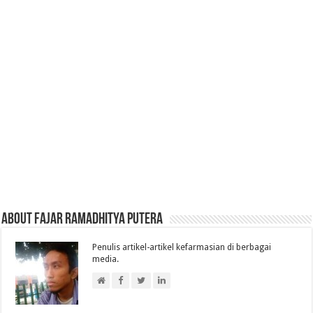
About Fajar Ramadhitya Putera
Penulis artikel-artikel kefarmasian di berbagai
media.