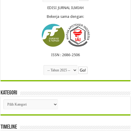
EDISI JURNAL ILMIAH
Bekerja sama dengan:
ISSN : 2686-2506
Kategori
Kategori
Timeline