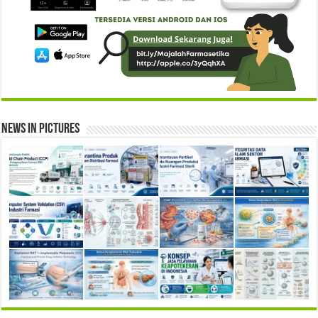
News in Pictures