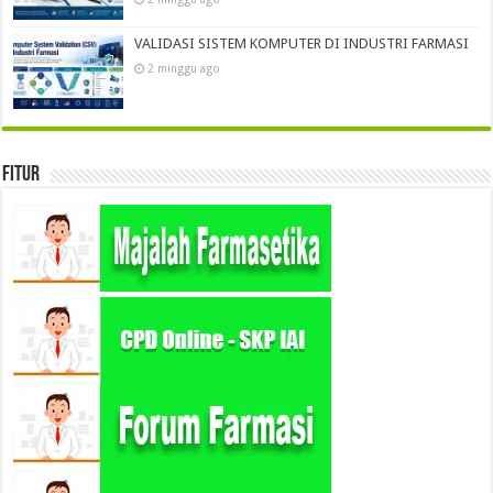
VALIDASI SISTEM KOMPUTER DI INDUSTRI FARMASI
2 minggu ago
Fitur