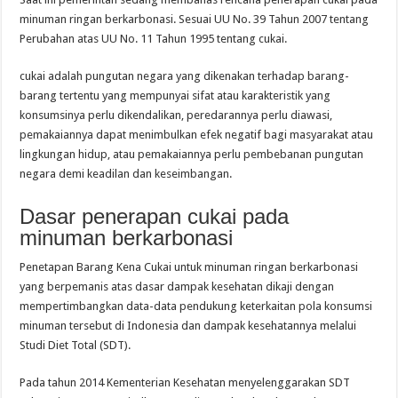
minuman ringan berkarbonasi. Sesuai UU No. 39 Tahun 2007 tentang
Perubahan atas UU No. 11 Tahun 1995 tentang cukai.
cukai adalah pungutan negara yang dikenakan terhadap barang-
barang tertentu yang mempunyai sifat atau karakteristik yang
konsumsinya perlu dikendalikan, peredarannya perlu diawasi,
pemakaiannya dapat menimbulkan efek negatif bagi masyarakat atau
lingkungan hidup, atau pemakaiannya perlu pembebanan pungutan
negara demi keadilan dan keseimbangan.
Dasar penerapan cukai pada
minuman berkarbonasi
Penetapan Barang Kena Cukai untuk minuman ringan berkarbonasi
yang berpemanis atas dasar dampak kesehatan dikaji dengan
mempertimbangkan data-data pendukung keterkaitan pola konsumsi
minuman tersebut di Indonesia dan dampak kesehatannya melalui
Studi Diet Total (SDT).
Pada tahun 2014 Kementerian Kesehatan menyelenggarakan SDT