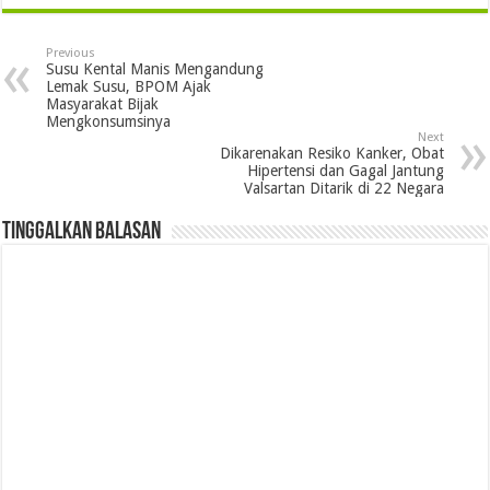
Previous
Susu Kental Manis Mengandung
Lemak Susu, BPOM Ajak
Masyarakat Bijak
Mengkonsumsinya
Next
Dikarenakan Resiko Kanker, Obat
Hipertensi dan Gagal Jantung
Valsartan Ditarik di 22 Negara
Tinggalkan Balasan