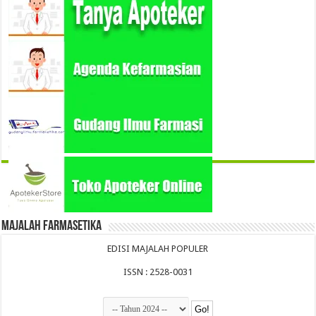
Majalah Farmasetika
EDISI MAJALAH POPULER
ISSN : 2528-0031