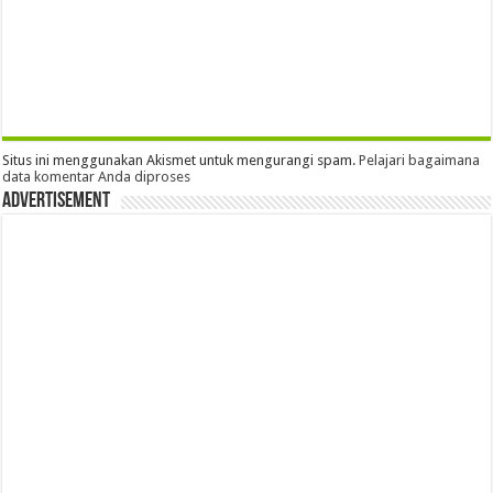
Situs ini menggunakan Akismet untuk mengurangi spam.
Pelajari bagaimana
data komentar Anda diproses
Advertisement