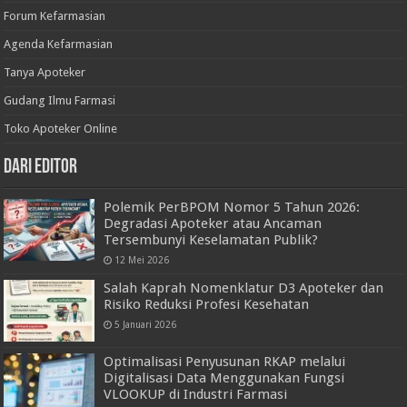
Forum Kefarmasian
Agenda Kefarmasian
Tanya Apoteker
Gudang Ilmu Farmasi
Toko Apoteker Online
Dari Editor
Polemik PerBPOM Nomor 5 Tahun 2026:
Degradasi Apoteker atau Ancaman
Tersembunyi Keselamatan Publik?
12 Mei 2026
Salah Kaprah Nomenklatur D3 Apoteker dan
Risiko Reduksi Profesi Kesehatan
5 Januari 2026
Optimalisasi Penyusunan RKAP melalui
Digitalisasi Data Menggunakan Fungsi
VLOOKUP di Industri Farmasi