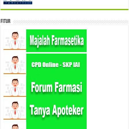
Fitur