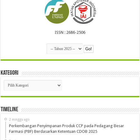
ISSN : 2686-2506
Kategori
Kategori
Timeline
2 minggu ago
Perkembangan Penyimpanan Produk CCP pada Pedagang Besar
Farmasi (PBF) Berdasarkan Ketentuan CDOB 2025