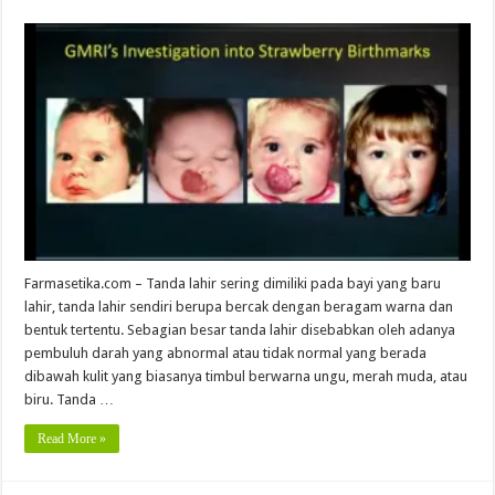
Farmasetika.com – Tanda lahir sering dimiliki pada bayi yang baru
lahir, tanda lahir sendiri berupa bercak dengan beragam warna dan
bentuk tertentu. Sebagian besar tanda lahir disebabkan oleh adanya
pembuluh darah yang abnormal atau tidak normal yang berada
dibawah kulit yang biasanya timbul berwarna ungu, merah muda, atau
biru. Tanda …
Read More »