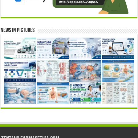
News in Pictures