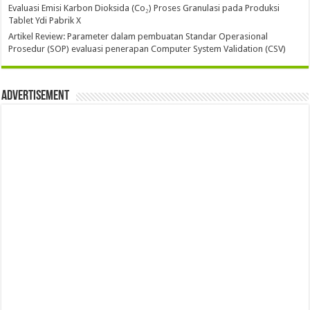
Evaluasi Emisi Karbon Dioksida (Co₂) Proses Granulasi pada Produksi
Tablet Ydi Pabrik X
Artikel Review: Parameter dalam pembuatan Standar Operasional
Prosedur (SOP) evaluasi penerapan Computer System Validation (CSV)
Advertisement