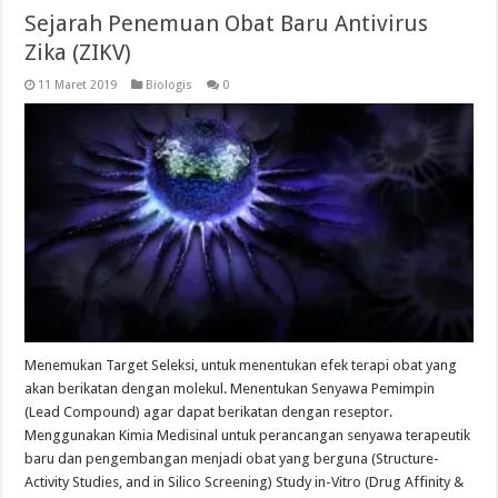
Sejarah Penemuan Obat Baru Antivirus
Zika (ZIKV)
11 Maret 2019
Biologis
0
Menemukan Target Seleksi, untuk menentukan efek terapi obat yang
akan berikatan dengan molekul. Menentukan Senyawa Pemimpin
(Lead Compound) agar dapat berikatan dengan reseptor.
Menggunakan Kimia Medisinal untuk perancangan senyawa terapeutik
baru dan pengembangan menjadi obat yang berguna (Structure-
Activity Studies, and in Silico Screening) Study in-Vitro (Drug Affinity &