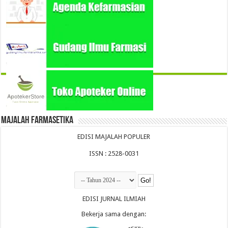
Majalah Farmasetika
EDISI MAJALAH POPULER
ISSN : 2528-0031
EDISI JURNAL ILMIAH
Bekerja sama dengan: