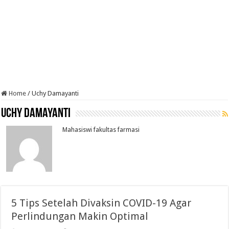
Home
/
Uchy Damayanti
Uchy Damayanti
Mahasiswi fakultas farmasi
5 Tips Setelah Divaksin COVID-19 Agar
Perlindungan Makin Optimal