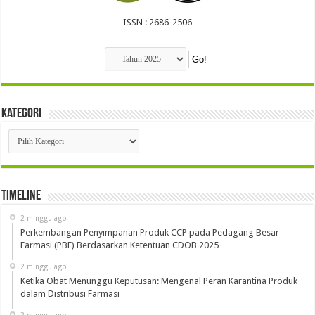
ISSN : 2686-2506
Kategori
Kategori
Timeline
2 minggu ago
Perkembangan Penyimpanan Produk CCP pada Pedagang Besar
Farmasi (PBF) Berdasarkan Ketentuan CDOB 2025
2 minggu ago
Ketika Obat Menunggu Keputusan: Mengenal Peran Karantina Produk
dalam Distribusi Farmasi