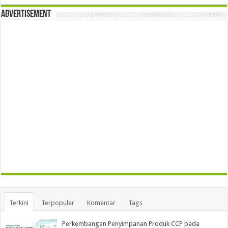
Advertisement
Terkini
Terpopuler
Komentar
Tags
Perkembangan Penyimpanan Produk CCP pada