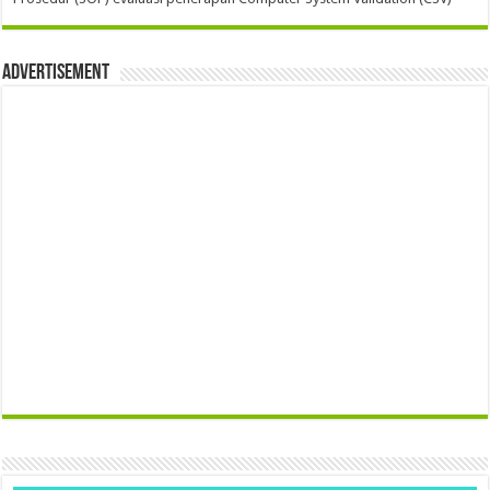
Advertisement