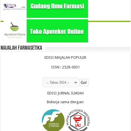
Majalah Farmasetika
EDISI MAJALAH POPULER
ISSN : 2528-0031
EDISI JURNAL ILMIAH
Bekerja sama dengan: