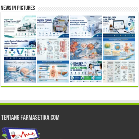
News in Pictures
Tentang Farmasetika.com