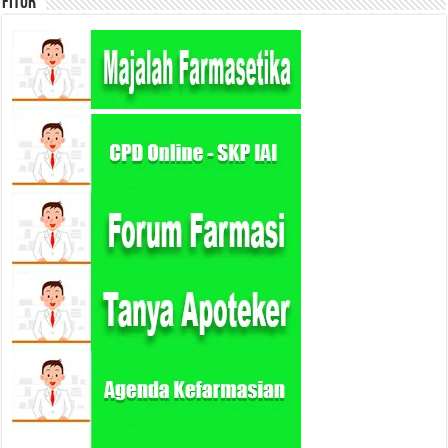
Fitur