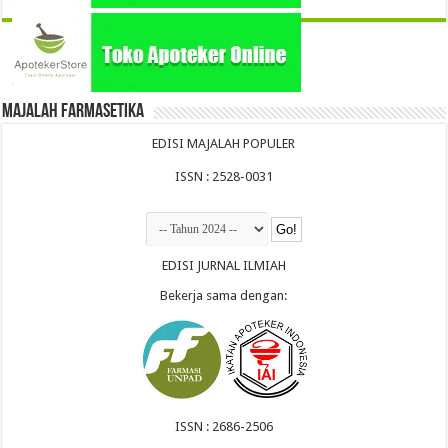
Majalah Farmasetika
EDISI MAJALAH POPULER
ISSN : 2528-0031
EDISI JURNAL ILMIAH
Bekerja sama dengan:
ISSN : 2686-2506