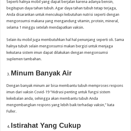
Seperti halnya mobil yang dapat berjalan karena adanya bensin,
begitupun daya tahan tubuh. Agar daya tahan tubuh tetap terjaga,
Anda disarankan untuk mencukupi kebutuhan nutrisi seperti dengan
mengonsumsi makana yang mengandung vitamin, protein, mineral,
selama 1 minggu setelah mendapatkan vaksin.
Selain itu mobil juga membutuhkan hal hal penunjang seperti oli. Sama
halnya tubuh selain mengonsumsi makan bergizi untuk menjaga
kekutana sistem imun dapat dilakukan dengan mengonsumsi
suplemen tambahan.
Minum Banyak Air
Dengan banyak minum air bisa membantu tubuh memproses respons
imun dari vaksin Covid-19 “Hidrasi penting untuk fungsi sistem
kekebalan anda, sehingga akan membantu tubuh Anda
mengembangkan respons yang lebih baik terhadap vaksin,” kata
Fuller.
Istirahat Yang Cukup