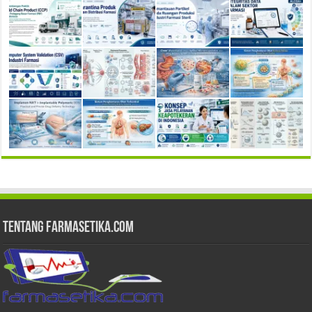
Tentang Farmasetika.com