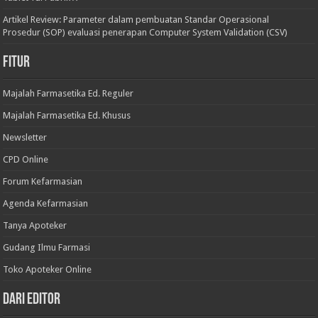
Artikel Review: Parameter dalam pembuatan Standar Operasional
Prosedur (SOP) evaluasi penerapan Computer System Validation (CSV)
Fitur
Majalah Farmasetika Ed. Reguler
Majalah Farmasetika Ed. Khusus
Newsletter
CPD Online
Forum Kefarmasian
Agenda Kefarmasian
Tanya Apoteker
Gudang Ilmu Farmasi
Toko Apoteker Online
Dari Editor