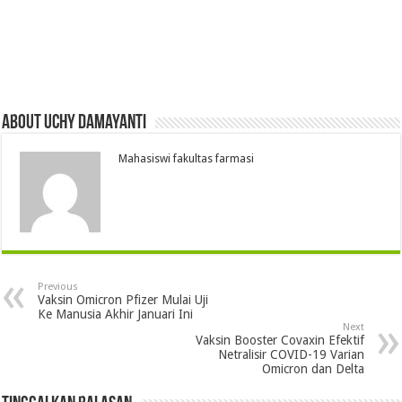
About Uchy Damayanti
Mahasiswi fakultas farmasi
Previous
Vaksin Omicron Pfizer Mulai Uji
Ke Manusia Akhir Januari Ini
Next
Vaksin Booster Covaxin Efektif
Netralisir COVID-19 Varian
Omicron dan Delta