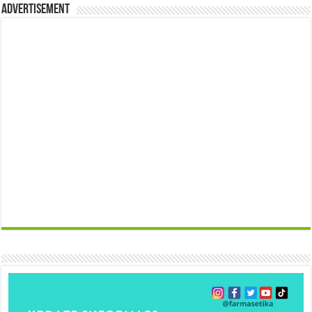
Advertisement