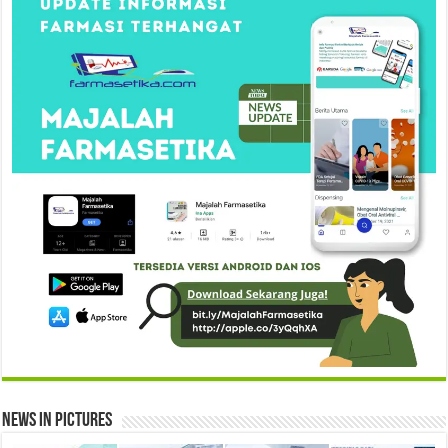
News in Pictures