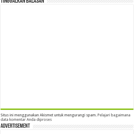
Tinggalkan Balasan
Situs ini menggunakan Akismet untuk mengurangi spam.
Pelajari bagaimana
data komentar Anda diproses
Advertisement