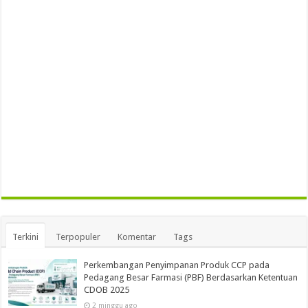
Terkini
Terpopuler
Komentar
Tags
Perkembangan Penyimpanan Produk CCP pada
Pedagang Besar Farmasi (PBF) Berdasarkan Ketentuan
CDOB 2025
2 minggu ago