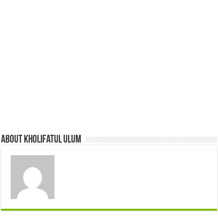
About Kholifatul Ulum