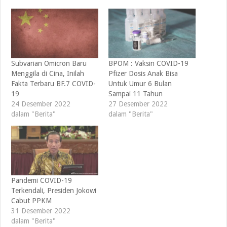
Subvarian Omicron Baru
BPOM : Vaksin COVID-19
Menggila di Cina, Inilah
Pfizer Dosis Anak Bisa
Fakta Terbaru BF.7 COVID-
Untuk Umur 6 Bulan
19
Sampai 11 Tahun
24 Desember 2022
27 Desember 2022
dalam "Berita"
dalam "Berita"
Pandemi COVID-19
Terkendali, Presiden Jokowi
Cabut PPKM
31 Desember 2022
dalam "Berita"