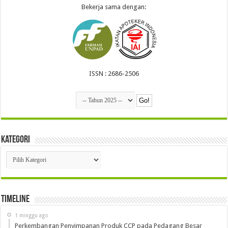
Bekerja sama dengan:
ISSN : 2686-2506
Kategori
Kategori
Timeline
1 minggu ago
Perkembangan Penyimpanan Produk CCP pada Pedagang Besar