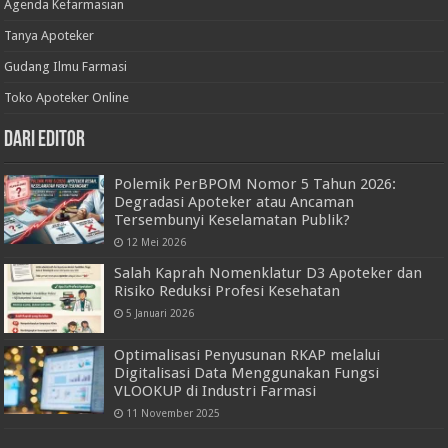
Agenda Kefarmasian
Tanya Apoteker
Gudang Ilmu Farmasi
Toko Apoteker Online
Dari Editor
Polemik PerBPOM Nomor 5 Tahun 2026:
Degradasi Apoteker atau Ancaman
Tersembunyi Keselamatan Publik?
12 Mei 2026
Salah Kaprah Nomenklatur D3 Apoteker dan
Risiko Reduksi Profesi Kesehatan
5 Januari 2026
Optimalisasi Penyusunan RKAP melalui
Digitalisasi Data Menggunakan Fungsi
VLOOKUP di Industri Farmasi
11 November 2025