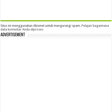
Situs ini menggunakan Akismet untuk mengurangi spam.
Pelajari bagaimana
data komentar Anda diproses
Advertisement