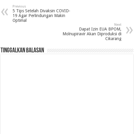
Previous
5 Tips Setelah Divaksin COVID-
19 Agar Perlindungan Makin
Optimal
Next
Dapat Izin EUA BPOM,
Molnupiravir Akan Diproduksi di
Cikarang
Tinggalkan Balasan