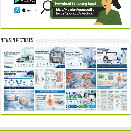
News in Pictures