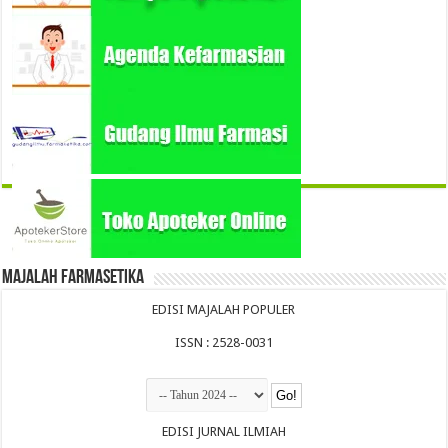
Majalah Farmasetika
EDISI MAJALAH POPULER
ISSN : 2528-0031
EDISI JURNAL ILMIAH