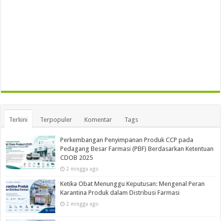
Terkini
Terpopuler
Komentar
Tags
Perkembangan Penyimpanan Produk CCP pada
Pedagang Besar Farmasi (PBF) Berdasarkan Ketentuan
CDOB 2025
2 minggu ago
Ketika Obat Menunggu Keputusan: Mengenal Peran
Karantina Produk dalam Distribusi Farmasi
2 minggu ago