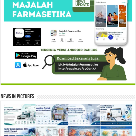
News in Pictures