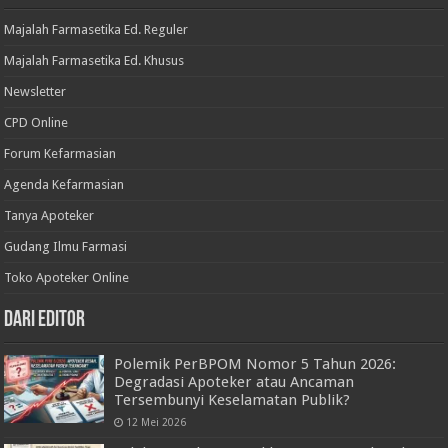
Majalah Farmasetika Ed. Reguler
Majalah Farmasetika Ed. Khusus
Newsletter
CPD Online
Forum Kefarmasian
Agenda Kefarmasian
Tanya Apoteker
Gudang Ilmu Farmasi
Toko Apoteker Online
Dari Editor
Polemik PerBPOM Nomor 5 Tahun 2026:
Degradasi Apoteker atau Ancaman
Tersembunyi Keselamatan Publik?
12 Mei 2026