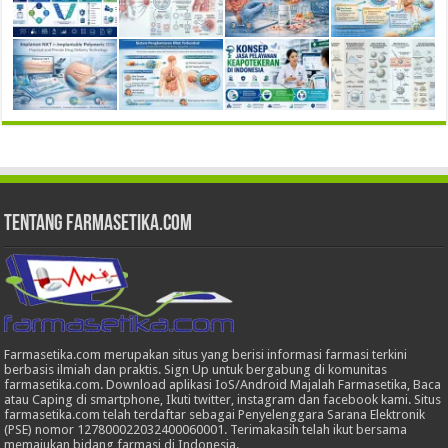
Tentang Farmasetika.com
Farmasetika.com merupakan situs yang berisi informasi farmasi terkini
berbasis ilmiah dan praktis. Sign Up untuk bergabung di komunitas
farmasetika.com. Download aplikasi IoS/Android Majalah Farmasetika, Baca
atau Caping di smartphone, Ikuti twitter, instagram dan facebook kami. Situs
farmasetika.com telah terdaftar sebagai Penyelenggara Sarana Elektronik
(PSE) nomor 127800022032400060001. Terimakasih telah ikut bersama
memajukan bidang farmasi di Indonesia.