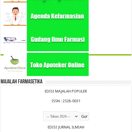
Majalah Farmasetika
EDISI MAJALAH POPULER
ISSN : 2528-0031
EDISI JURNAL ILMIAH