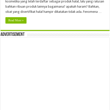
kosmetika yang telah terdaftar sebagai produk halal, lalu yang ratusan
bahkan ribuan produk lainnya bagaimana? apakah haram? Bahkan,
obat yang disertifikat halal hampir dikatakan tidak ada. Fenomena …
Read More »
Advertisement