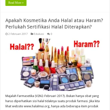
Read More »
Apakah Kosmetika Anda Halal atau Haram?
Perlukah Sertifikasi Halal Diterapkan?
2 Februari 2017
Edukasi
0
Majalah Farmasetika (V2N2-Februari 2017). Bukan hanya obat yang
harus diperhatikan sisi halal tidaknya suatu produk farmasi. Jika kita
lihat website www.halalmui.org, hanya ada beberapa item produk