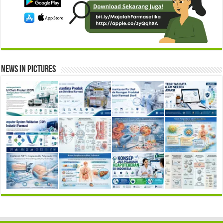
News in Pictures