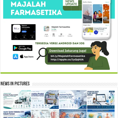
News in Pictures