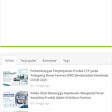
Terkini
Terpopuler
Komentar
Tags
Perkembangan Penyimpanan Produk CCP pada
Pedagang Besar Farmasi (PBF) Berdasarkan Ketentuan
CDOB 2025
2 minggu ago
Ketika Obat Menunggu Keputusan: Mengenal Peran
Karantina Produk dalam Distribusi Farmasi
2 minggu ago