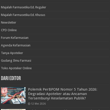
Majalah Farmasetika Ed. Reguler
Majalah Farmasetika Ed. Khusus
Newsletter
CPD Online
Forum Kefarmasian
Agenda Kefarmasian
Tanya Apoteker
Gudang Ilmu Farmasi
Toko Apoteker Online
Dari Editor
Polemik PerBPOM Nomor 5 Tahun 2026:
Degradasi Apoteker atau Ancaman
Tersembunyi Keselamatan Publik?
12 Mei 2026