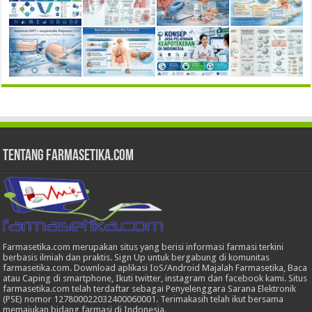
Tentang Farmasetika.com
Farmasetika.com merupakan situs yang berisi informasi farmasi terkini
berbasis ilmiah dan praktis. Sign Up untuk bergabung di komunitas
farmasetika.com. Download aplikasi IoS/Android Majalah Farmasetika, Baca
atau Caping di smartphone, Ikuti twitter, instagram dan facebook kami. Situs
farmasetika.com telah terdaftar sebagai Penyelenggara Sarana Elektronik
(PSE) nomor 127800022032400060001. Terimakasih telah ikut bersama
memajukan bidang farmasi di Indonesia.