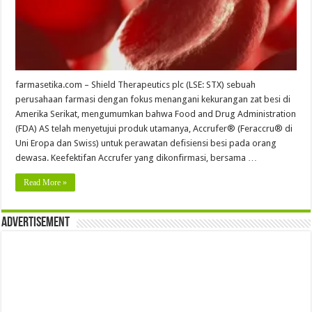
farmasetika.com – Shield Therapeutics plc (LSE: STX) sebuah
perusahaan farmasi dengan fokus menangani kekurangan zat besi di
Amerika Serikat, mengumumkan bahwa Food and Drug Administration
(FDA) AS telah menyetujui produk utamanya, Accrufer® (Feraccru® di
Uni Eropa dan Swiss) untuk perawatan defisiensi besi pada orang
dewasa. Keefektifan Accrufer yang dikonfirmasi, bersama …
Read More »
Advertisement