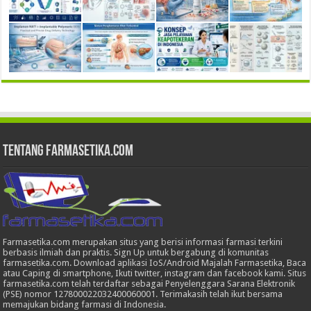
Tentang Farmasetika.com
Farmasetika.com merupakan situs yang berisi informasi farmasi terkini
berbasis ilmiah dan praktis. Sign Up untuk bergabung di komunitas
farmasetika.com. Download aplikasi IoS/Android Majalah Farmasetika, Baca
atau Caping di smartphone, Ikuti twitter, instagram dan facebook kami. Situs
farmasetika.com telah terdaftar sebagai Penyelenggara Sarana Elektronik
(PSE) nomor 127800022032400060001. Terimakasih telah ikut bersama
memajukan bidang farmasi di Indonesia.