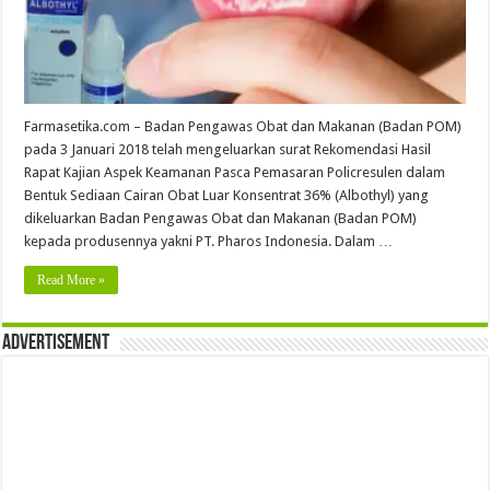
Farmasetika.com – Badan Pengawas Obat dan Makanan (Badan POM)
pada 3 Januari 2018 telah mengeluarkan surat Rekomendasi Hasil
Rapat Kajian Aspek Keamanan Pasca Pemasaran Policresulen dalam
Bentuk Sediaan Cairan Obat Luar Konsentrat 36% (Albothyl) yang
dikeluarkan Badan Pengawas Obat dan Makanan (Badan POM)
kepada produsennya yakni PT. Pharos Indonesia. Dalam …
Read More »
Advertisement