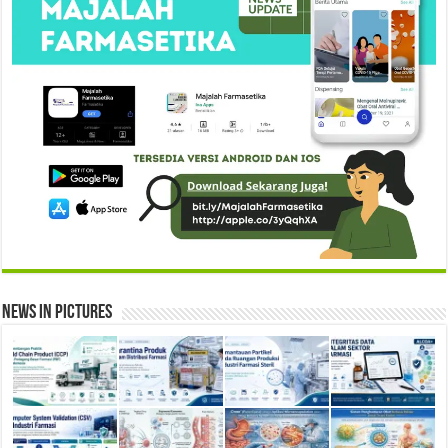
News in Pictures