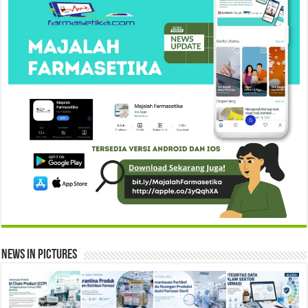
News in Pictures