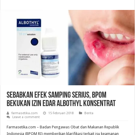
Sebabkan Efek Samping Serius, BPOM
Bekukan Izin Edar Albothyl Konsentrat
farmasetika.com
15 Februari 2018
Berita
Leave a comment
Farmasetika.com – Badan Pengawas Obat dan Makanan Republik
Indonesia (BPOM RI) memberikan klarifikasi terkait isu keamanan