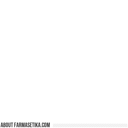
About farmasetika.com