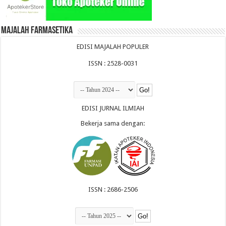
Majalah Farmasetika
EDISI MAJALAH POPULER
ISSN : 2528-0031
EDISI JURNAL ILMIAH
Bekerja sama dengan:
ISSN : 2686-2506