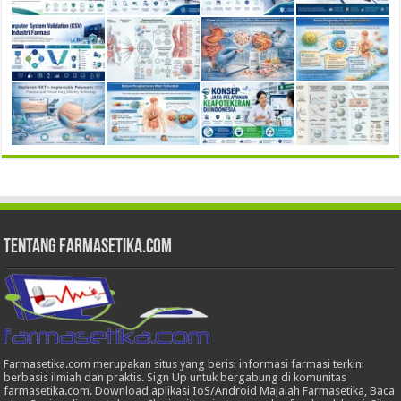
Tentang Farmasetika.com
Farmasetika.com merupakan situs yang berisi informasi farmasi terkini
berbasis ilmiah dan praktis. Sign Up untuk bergabung di komunitas
farmasetika.com. Download aplikasi IoS/Android Majalah Farmasetika, Baca