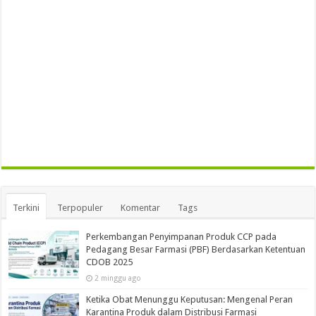
Terkini
Terpopuler
Komentar
Tags
Perkembangan Penyimpanan Produk CCP pada
Pedagang Besar Farmasi (PBF) Berdasarkan Ketentuan
CDOB 2025
2 minggu ago
Ketika Obat Menunggu Keputusan: Mengenal Peran
Karantina Produk dalam Distribusi Farmasi