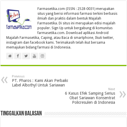
Farmasetika.com (ISSN : 2528-0031) merupakan
situs yang berisi informasi farmasi terkini berbasis
ilmiah dan praktis dalam bentuk Majalah
Farmasetika. Di situs ini merupakan edisi majalah
populer. Sign Up untuk bergabung di komunitas
farmasetika.com. Download aplikasi Android
Majalah Farmasetika, Caping, atau Baca di smartphone, Ikuti twitter,
instagram dan facebook kami. Terimakasih telah ikut bersama
memajukan bidang farmasi di Indonesia.
Previous
PT. Pharos : Kami Akan Perbaiki
Label Albothyl Untuk Sariawan
Next
6 Kasus Efek Samping Serius
Obat Sariawan Konsentrat
Policresulen di Indonesia
Tinggalkan Balasan