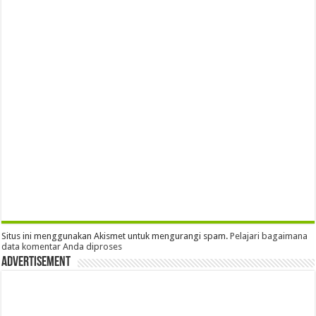
Situs ini menggunakan Akismet untuk mengurangi spam.
Pelajari bagaimana
data komentar Anda diproses
Advertisement