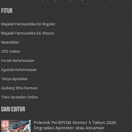
Fitur
Majalah Farmasetika Ed. Reguler
Majalah Farmasetika Ed. Khusus
Newsletter
CPD Online
Forum Kefarmasian
Agenda Kefarmasian
Tanya Apoteker
Gudang Ilmu Farmasi
Toko Apoteker Online
Dari Editor
Polemik PerBPOM Nomor 5 Tahun 2026:
Degradasi Apoteker atau Ancaman