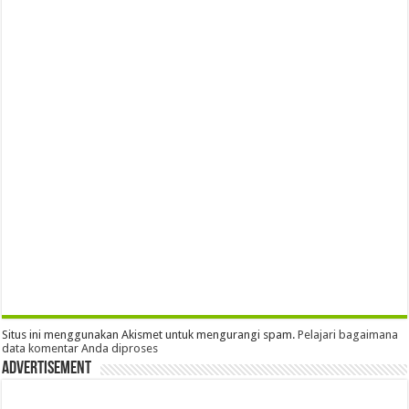
Situs ini menggunakan Akismet untuk mengurangi spam.
Pelajari bagaimana
data komentar Anda diproses
Advertisement