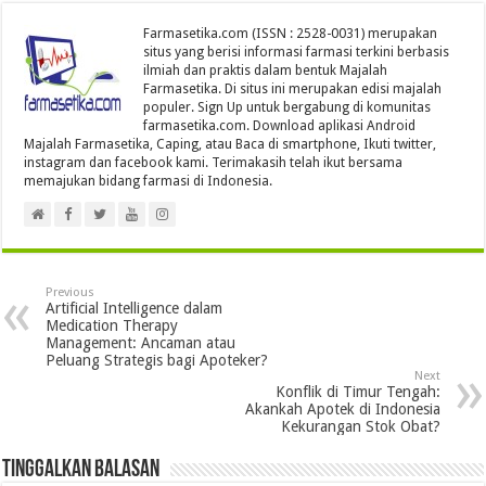
Farmasetika.com (ISSN : 2528-0031) merupakan
situs yang berisi informasi farmasi terkini berbasis
ilmiah dan praktis dalam bentuk Majalah
Farmasetika. Di situs ini merupakan edisi majalah
populer. Sign Up untuk bergabung di komunitas
farmasetika.com. Download aplikasi Android
Majalah Farmasetika, Caping, atau Baca di smartphone, Ikuti twitter,
instagram dan facebook kami. Terimakasih telah ikut bersama
memajukan bidang farmasi di Indonesia.
Previous
Artificial Intelligence dalam
Medication Therapy
Management: Ancaman atau
Peluang Strategis bagi Apoteker?
Next
Konflik di Timur Tengah:
Akankah Apotek di Indonesia
Kekurangan Stok Obat?
Tinggalkan Balasan