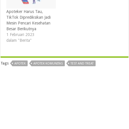
Apoteker Harus Tau,
TikTok Diprediksikan Jadi
Mesin Pencari Kesehatan
Besar Berikutnya
1 Februari 2023
dalam "Berita"
Tags
APOTEK
APOTEK KOMUNITAS
TEST AND TREAT