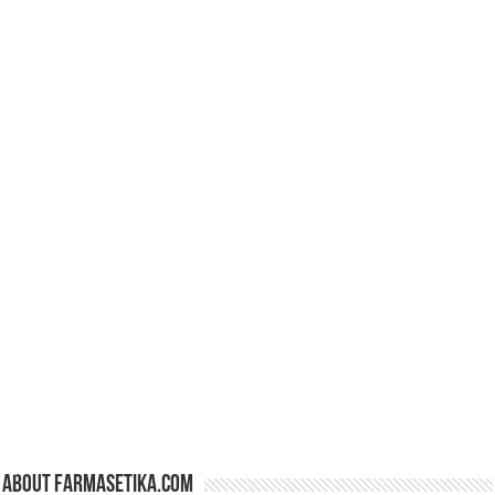
About farmasetika.com