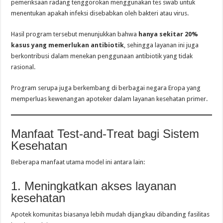
pemeriksaan radang tenggorokan menggunakan tes swab untuk
menentukan apakah infeksi disebabkan oleh bakteri atau virus.
Hasil program tersebut menunjukkan bahwa
hanya sekitar 20%
kasus yang memerlukan antibiotik
, sehingga layanan ini juga
berkontribusi dalam menekan penggunaan antibiotik yang tidak
rasional.
Program serupa juga berkembang di berbagai negara Eropa yang
memperluas kewenangan apoteker dalam layanan kesehatan primer.
Manfaat Test-and-Treat bagi Sistem
Kesehatan
Beberapa manfaat utama model ini antara lain:
1. Meningkatkan akses layanan
kesehatan
Apotek komunitas biasanya lebih mudah dijangkau dibanding fasilitas