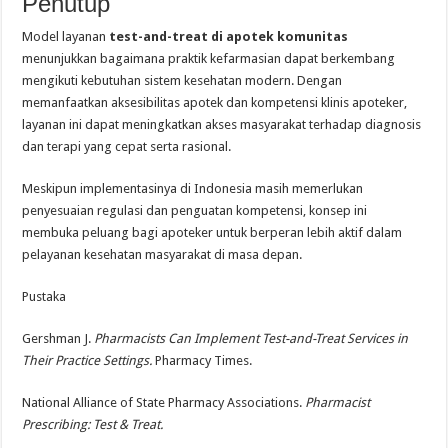
Penutup
Model layanan
test-and-treat di apotek komunitas
menunjukkan bagaimana praktik kefarmasian dapat berkembang
mengikuti kebutuhan sistem kesehatan modern. Dengan
memanfaatkan aksesibilitas apotek dan kompetensi klinis apoteker,
layanan ini dapat meningkatkan akses masyarakat terhadap diagnosis
dan terapi yang cepat serta rasional.
Meskipun implementasinya di Indonesia masih memerlukan
penyesuaian regulasi dan penguatan kompetensi, konsep ini
membuka peluang bagi apoteker untuk berperan lebih aktif dalam
pelayanan kesehatan masyarakat di masa depan.
Pustaka
Gershman J.
Pharmacists Can Implement Test-and-Treat Services in
Their Practice Settings.
Pharmacy Times.
National Alliance of State Pharmacy Associations.
Pharmacist
Prescribing: Test & Treat.