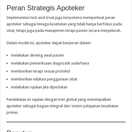
Peran Strategis Apoteker
Implementasi test-and-treat juga berpotensi memperkuat peran
apoteker sebagai tenaga kesehatan yang tidak hanya berfokus pada
obat, tetapi juga pada manajemen terapi pasien secara menyeluruh.
Dalam model ini, apoteker dapat berperan dalam:
melakukan skrining awal pasien
melakukan pemeriksaan diagnostik sederhana
memberikan terapi sesuai protokol
memberikan edukasi penggunaan obat
melakukan rujukan jika diperlukan
Pendekatan ini sejalan dengan tren global yang menempatkan
apoteker sebagai bagian integral dari sistem pelayanan kesehatan
primer.