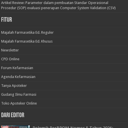
Artikel Review: Parameter dalam pembuatan Standar Operasional
Prosedur (SOP) evaluasi penerapan Computer System Validation (CSV)
Fitur
Majalah Farmasetika Ed. Reguler
Majalah Farmasetika Ed. Khusus
Newsletter
CPD Online
Forum Kefarmasian
Agenda Kefarmasian
Tanya Apoteker
Gudang Ilmu Farmasi
Toko Apoteker Online
Dari Editor