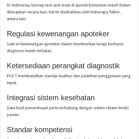
Di Indonesia, konsep test-and-treat di apotek komunitas masih belum
diterapkan secara luas. Hal ini disebabkan oleh beberapa faktor,
antara lain:
Regulasi kewenangan apoteker
Saat ini kewenangan apoteker dalam memberikan terapi berbasis
diagnosis masih terbatas.
Ketersediaan perangkat diagnostik
POCT membutuhkan standar kualitas dan pelatihan penggunaan yang
tepat.
Integrasi sistem kesehatan
Data hasil pemeriksaan perlu terhubung dengan sistem rekam medis
pasien.
Standar kompetensi