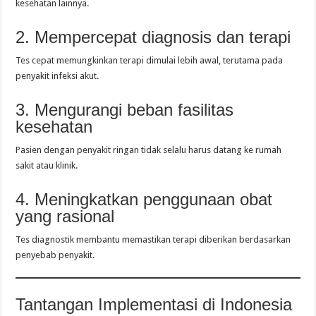
kesehatan lainnya.
2. Mempercepat diagnosis dan terapi
Tes cepat memungkinkan terapi dimulai lebih awal, terutama pada
penyakit infeksi akut.
3. Mengurangi beban fasilitas
kesehatan
Pasien dengan penyakit ringan tidak selalu harus datang ke rumah
sakit atau klinik.
4. Meningkatkan penggunaan obat
yang rasional
Tes diagnostik membantu memastikan terapi diberikan berdasarkan
penyebab penyakit.
Tantangan Implementasi di Indonesia