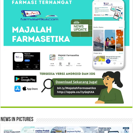
News in Pictures