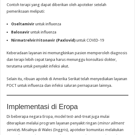
Contoh terapi yang dapat diberikan oleh apoteker setelah
pemeriksaan meliputi:
Oseltamivir
untuk influenza
Baloxavir
untuk influenza
Nirmatrelvir/ritonavir (Paxlovid)
untuk COVID-19
Keberadaan layanan ini memungkinkan pasien memperoleh diagnosis
dan terapi lebih cepat tanpa harus menunggu konsultasi dokter,
terutama untuk penyakit infeksi akut.
Selain itu, ribuan apotek di Amerika Serikat telah menyediakan layanan
POCT untuk influenza dan infeksi saluran pernapasan lainnya.
Implementasi di Eropa
Di beberapa negara Eropa, model test-and-treat juga mulai
diterapkan melalui program layanan penyakit ringan (
minor ailment
service
). Misalnya di Wales (Inggris), apoteker komunitas melakukan