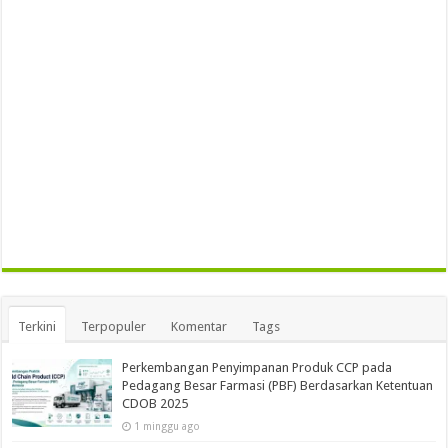
Terkini
Terpopuler
Komentar
Tags
Perkembangan Penyimpanan Produk CCP pada
Pedagang Besar Farmasi (PBF) Berdasarkan Ketentuan
CDOB 2025
1 minggu ago