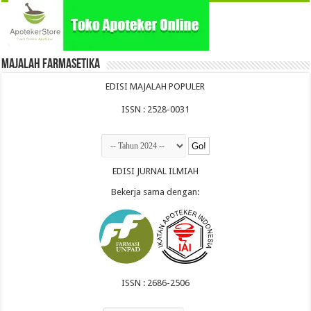
Majalah Farmasetika
EDISI MAJALAH POPULER
ISSN : 2528-0031
EDISI JURNAL ILMIAH
Bekerja sama dengan:
ISSN : 2686-2506