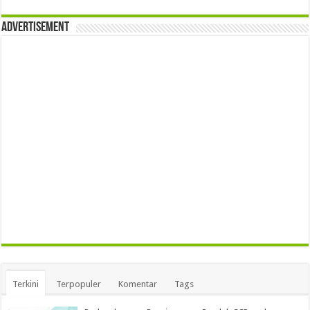
Advertisement
Terkini
Terpopuler
Komentar
Tags