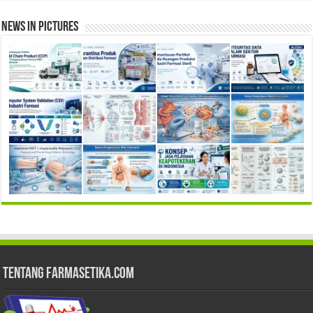
News in Pictures
Tentang Farmasetika.com