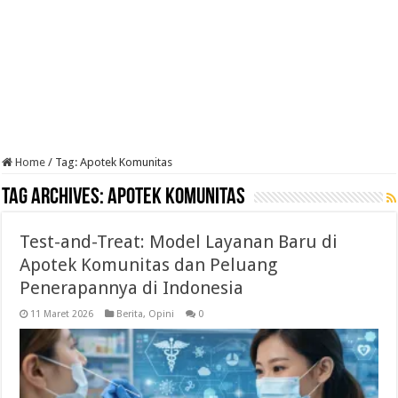
Home
/
Tag:
Apotek Komunitas
Tag Archives:
Apotek Komunitas
Test-and-Treat: Model Layanan Baru di
Apotek Komunitas dan Peluang
Penerapannya di Indonesia
11 Maret 2026
Berita
,
Opini
0