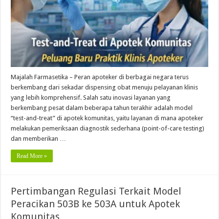
Majalah Farmasetika – Peran apoteker di berbagai negara terus
berkembang dari sekadar dispensing obat menuju pelayanan klinis
yang lebih komprehensif. Salah satu inovasi layanan yang
berkembang pesat dalam beberapa tahun terakhir adalah model
“test-and-treat” di apotek komunitas, yaitu layanan di mana apoteker
melakukan pemeriksaan diagnostik sederhana (point-of-care testing)
dan memberikan …
Read More »
Pertimbangan Regulasi Terkait Model
Peracikan 503B ke 503A untuk Apotek
Komunitas