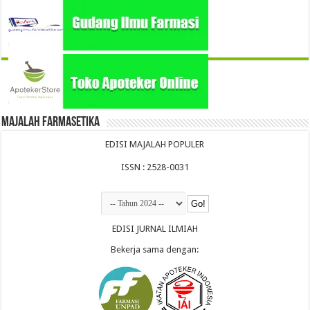
Majalah Farmasetika
EDISI MAJALAH POPULER
ISSN : 2528-0031
EDISI JURNAL ILMIAH
Bekerja sama dengan: