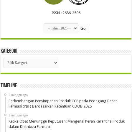
ISSN : 2686-2506
Kategori
Kategori
Timeline
2 minggu ago
Perkembangan Penyimpanan Produk CCP pada Pedagang Besar
Farmasi (PBF) Berdasarkan Ketentuan CDOB 2025
2 minggu ago
Ketika Obat Menunggu Keputusan: Mengenal Peran Karantina Produk
dalam Distribusi Farmasi