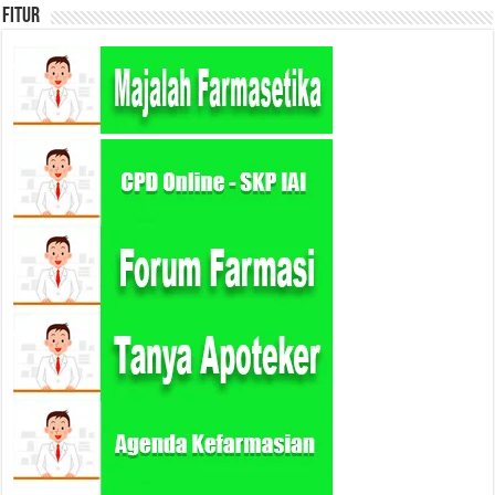
Fitur