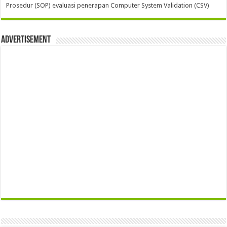
Prosedur (SOP) evaluasi penerapan Computer System Validation (CSV)
Advertisement