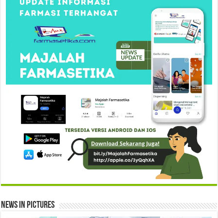
News in Pictures