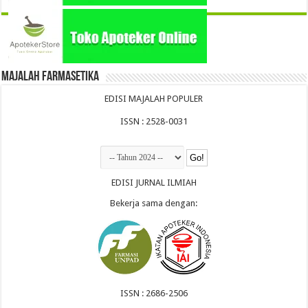
Majalah Farmasetika
EDISI MAJALAH POPULER
ISSN : 2528-0031
EDISI JURNAL ILMIAH
Bekerja sama dengan:
ISSN : 2686-2506