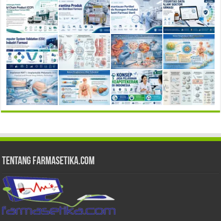
Tentang Farmasetika.com