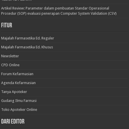
Artikel Review: Parameter dalam pembuatan Standar Operasional
Prosedur (SOP) evaluasi penerapan Computer System Validation (CSV)
Fitur
Majalah Farmasetika Ed. Reguler
Majalah Farmasetika Ed. Khusus
Newsletter
CPD Online
Forum Kefarmasian
Agenda Kefarmasian
Tanya Apoteker
Gudang Ilmu Farmasi
Toko Apoteker Online
Dari Editor