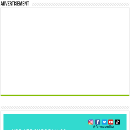
Advertisement