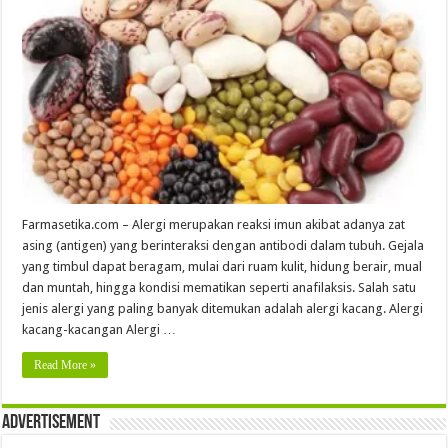
Farmasetika.com – Alergi merupakan reaksi imun akibat adanya zat
asing (antigen) yang berinteraksi dengan antibodi dalam tubuh. Gejala
yang timbul dapat beragam, mulai dari ruam kulit, hidung berair, mual
dan muntah, hingga kondisi mematikan seperti anafilaksis. Salah satu
jenis alergi yang paling banyak ditemukan adalah alergi kacang. Alergi
kacang-kacangan Alergi …
Read More »
Advertisement