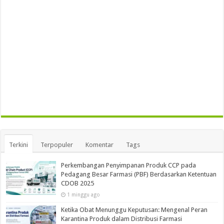
Terkini
Terpopuler
Komentar
Tags
Perkembangan Penyimpanan Produk CCP pada
Pedagang Besar Farmasi (PBF) Berdasarkan Ketentuan
CDOB 2025
1 minggu ago
Ketika Obat Menunggu Keputusan: Mengenal Peran
Karantina Produk dalam Distribusi Farmasi