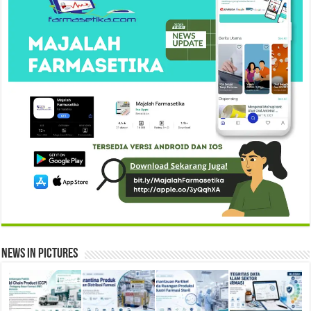
News in Pictures