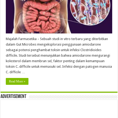
Majalah Farmasetika – Sebuah studi in vitro terbaru yang diterbitkan
dalam Gut Microbes mengeksplorasi penggunaan amiodarone
sebagai potensi penghambat toksin untuk infeksi Clostridioides
difficile. Studi tersebut menunjukkan bahwa amiodarone mengurangi
kolesterol dalam membran sel, faktor penting dalam kemampuan
toksin C. difficile untuk memasuki sel. Infeksi dengan patogen manusia
C. difficile …
Read More »
Advertisement