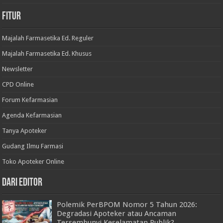
Fitur
Majalah Farmasetika Ed. Reguler
Majalah Farmasetika Ed. Khusus
Newsletter
CPD Online
Forum Kefarmasian
Agenda Kefarmasian
Tanya Apoteker
Gudang Ilmu Farmasi
Toko Apoteker Online
Dari Editor
Polemik PerBPOM Nomor 5 Tahun 2026:
Degradasi Apoteker atau Ancaman
Tersembunyi Keselamatan Publik?