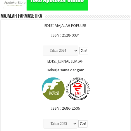
Majalah Farmasetika
EDISI MAJALAH POPULER
ISSN : 2528-0031
EDISI JURNAL ILMIAH
Bekerja sama dengan:
ISSN : 2686-2506