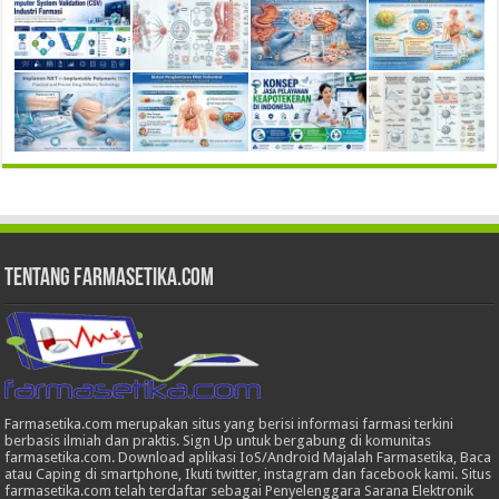
Tentang Farmasetika.com
Farmasetika.com merupakan situs yang berisi informasi farmasi terkini
berbasis ilmiah dan praktis. Sign Up untuk bergabung di komunitas
farmasetika.com. Download aplikasi IoS/Android Majalah Farmasetika, Baca
atau Caping di smartphone, Ikuti twitter, instagram dan facebook kami. Situs
farmasetika.com telah terdaftar sebagai Penyelenggara Sarana Elektronik