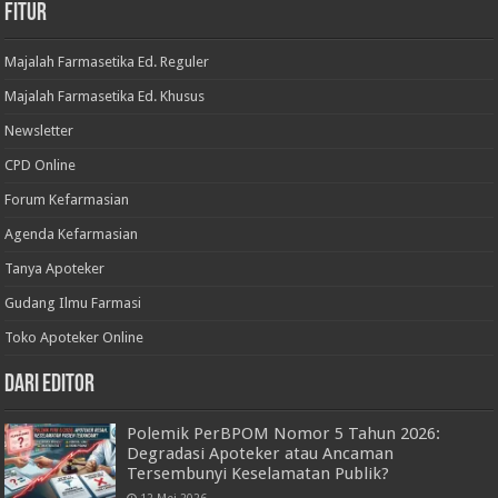
Fitur
Majalah Farmasetika Ed. Reguler
Majalah Farmasetika Ed. Khusus
Newsletter
CPD Online
Forum Kefarmasian
Agenda Kefarmasian
Tanya Apoteker
Gudang Ilmu Farmasi
Toko Apoteker Online
Dari Editor
Polemik PerBPOM Nomor 5 Tahun 2026:
Degradasi Apoteker atau Ancaman
Tersembunyi Keselamatan Publik?