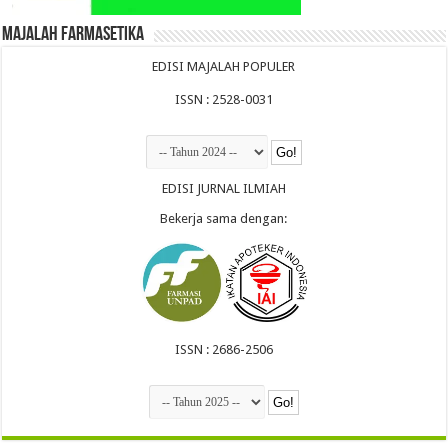
Majalah Farmasetika
EDISI MAJALAH POPULER
ISSN : 2528-0031
EDISI JURNAL ILMIAH
Bekerja sama dengan:
ISSN : 2686-2506