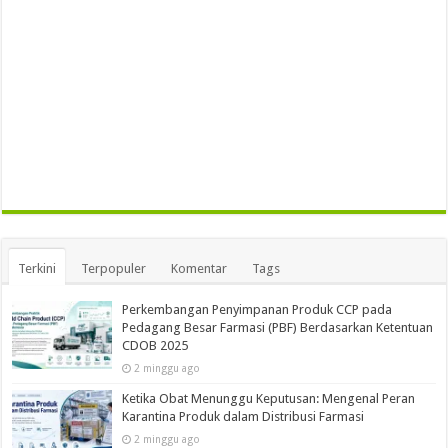
Terkini
Terpopuler
Komentar
Tags
Perkembangan Penyimpanan Produk CCP pada
Pedagang Besar Farmasi (PBF) Berdasarkan Ketentuan
CDOB 2025
2 minggu ago
Ketika Obat Menunggu Keputusan: Mengenal Peran
Karantina Produk dalam Distribusi Farmasi
2 minggu ago