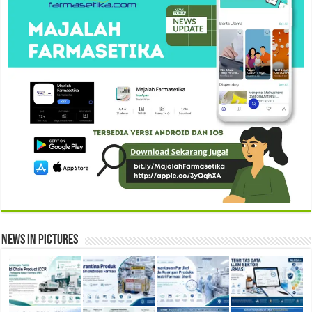
News in Pictures