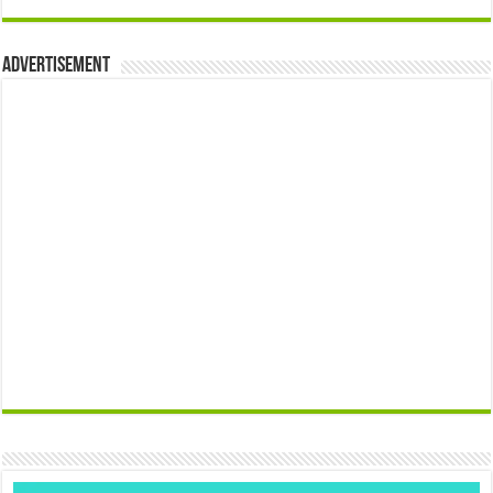
Advertisement