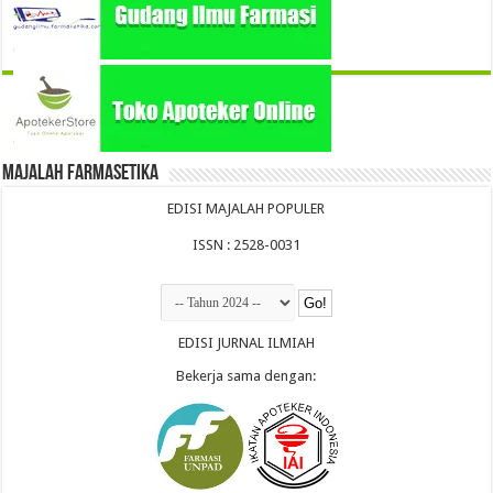
Majalah Farmasetika
EDISI MAJALAH POPULER
ISSN : 2528-0031
EDISI JURNAL ILMIAH
Bekerja sama dengan: