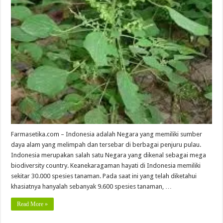
Farmasetika.com – Indonesia adalah Negara yang memiliki sumber
daya alam yang melimpah dan tersebar di berbagai penjuru pulau.
Indonesia merupakan salah satu Negara yang dikenal sebagai mega
biodiversity country. Keanekaragaman hayati di Indonesia memiliki
sekitar 30.000 spesies tanaman. Pada saat ini yang telah diketahui
khasiatnya hanyalah sebanyak 9.600 spesies tanaman, …
Read More »