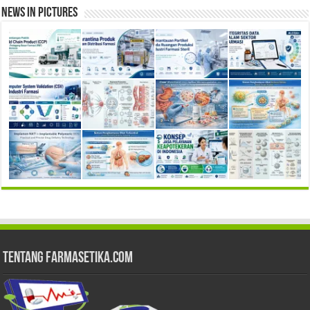
News in Pictures
Tentang Farmasetika.com