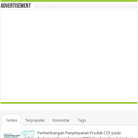
Advertisement
Terkini
Terpopuler
Komentar
Tags
Perkembangan Penyimpanan Produk CCP pada