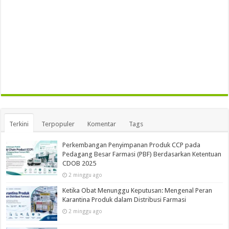
Terkini
Terpopuler
Komentar
Tags
Perkembangan Penyimpanan Produk CCP pada
Pedagang Besar Farmasi (PBF) Berdasarkan Ketentuan
CDOB 2025
2 minggu ago
Ketika Obat Menunggu Keputusan: Mengenal Peran
Karantina Produk dalam Distribusi Farmasi
2 minggu ago