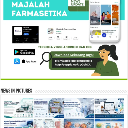
News in Pictures