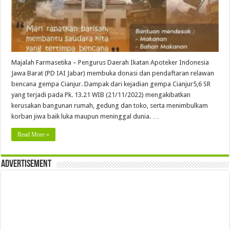
Majalah Farmasetika – Pengurus Daerah Ikatan Apoteker Indonesia
Jawa Barat (PD IAI Jabar) membuka donasi dan pendaftaran relawan
bencana gempa Cianjur. Dampak dari kejadian gempa Cianjur5,6 SR
yang terjadi pada Pk. 13.21 WIB (21/11/2022) mengakibatkan
kerusakan bangunan rumah, gedung dan toko, serta menimbulkam
korban jiwa baik luka maupun meninggal dunia. …
Read More »
Advertisement