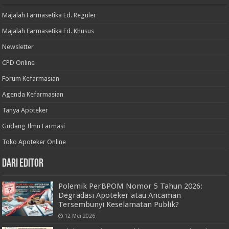
Majalah Farmasetika Ed. Reguler
Majalah Farmasetika Ed. Khusus
Newsletter
CPD Online
Forum Kefarmasian
Agenda Kefarmasian
Tanya Apoteker
Gudang Ilmu Farmasi
Toko Apoteker Online
Dari Editor
Polemik PerBPOM Nomor 5 Tahun 2026:
Degradasi Apoteker atau Ancaman
Tersembunyi Keselamatan Publik?
12 Mei 2026