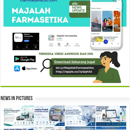
News in Pictures