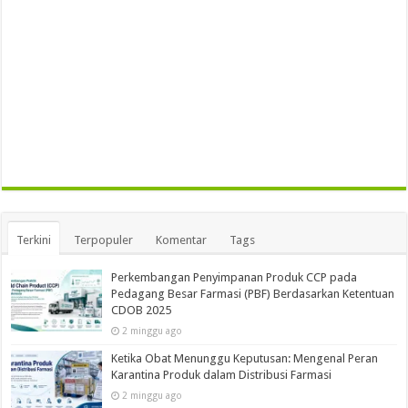
Terkini
Terpopuler
Komentar
Tags
Perkembangan Penyimpanan Produk CCP pada
Pedagang Besar Farmasi (PBF) Berdasarkan Ketentuan
CDOB 2025
2 minggu ago
Ketika Obat Menunggu Keputusan: Mengenal Peran
Karantina Produk dalam Distribusi Farmasi
2 minggu ago