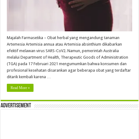
Majalah Farmasetika – Obat herbal yang mengandung tanaman
Artemesia Artemisia annua atau Artemisia absinthium dikabarkan
efektif melawan virus SARS-CoV2. Namun, pemerintah Australia
melalui Department of Health, Therapeutic Goods of Adminisitration
(TGA) pada 17 Februari 2021 mengumumkan bahwa konsumen dan
profesional kesehatan disarankan agar beberapa obat yang terdaftar
ditarik kembali karena …
Read More »
Advertisement