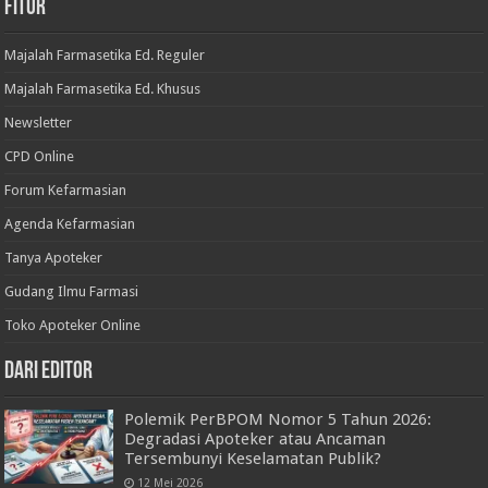
Fitur
Majalah Farmasetika Ed. Reguler
Majalah Farmasetika Ed. Khusus
Newsletter
CPD Online
Forum Kefarmasian
Agenda Kefarmasian
Tanya Apoteker
Gudang Ilmu Farmasi
Toko Apoteker Online
Dari Editor
Polemik PerBPOM Nomor 5 Tahun 2026:
Degradasi Apoteker atau Ancaman
Tersembunyi Keselamatan Publik?
12 Mei 2026