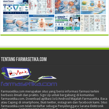
Tentang Farmasetika.com
Farmasetika.com merupakan situs yang berisi informasi farmasi terkini
berbasis ilmiah dan praktis. Sign Up untuk bergabung di komunitas
farmasetika.com. Download aplikasi IoS/Android Majalah Farmasetika, Baca
atau Caping di smartphone, Ikuti twitter, instagram dan facebook kami. Situs
farmasetika.com telah terdaftar sebagai Penyelenggara Sarana Elektronik