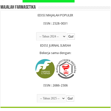
Majalah Farmasetika
EDISI MAJALAH POPULER
ISSN : 2528-0031
EDISI JURNAL ILMIAH
Bekerja sama dengan:
ISSN : 2686-2506