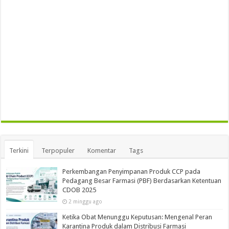
Terkini
Terpopuler
Komentar
Tags
Perkembangan Penyimpanan Produk CCP pada
Pedagang Besar Farmasi (PBF) Berdasarkan Ketentuan
CDOB 2025
2 minggu ago
Ketika Obat Menunggu Keputusan: Mengenal Peran
Karantina Produk dalam Distribusi Farmasi