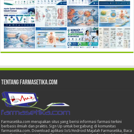
Tentang Farmasetika.com
Farmasetika.com merupakan situs yang berisi informasi farmasi terkini
berbasis ilmiah dan praktis. Sign Up untuk bergabung di komunitas
farmasetika.com. Download aplikasi IoS/Android Majalah Farmasetika, Baca