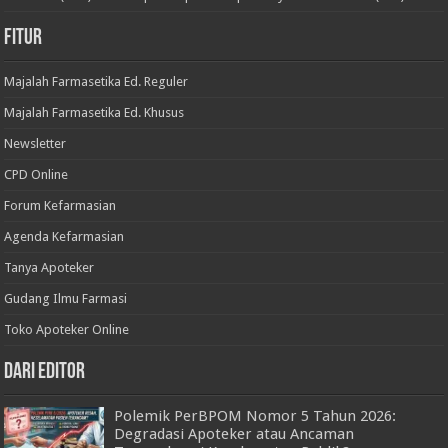
Fitur
Majalah Farmasetika Ed. Reguler
Majalah Farmasetika Ed. Khusus
Newsletter
CPD Online
Forum Kefarmasian
Agenda Kefarmasian
Tanya Apoteker
Gudang Ilmu Farmasi
Toko Apoteker Online
Dari Editor
Polemik PerBPOM Nomor 5 Tahun 2026:
Degradasi Apoteker atau Ancaman