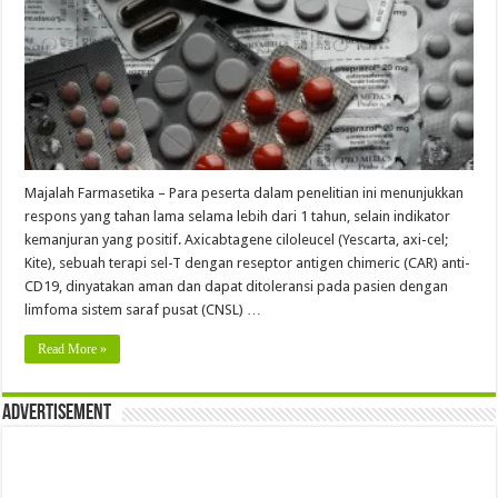
Majalah Farmasetika – Para peserta dalam penelitian ini menunjukkan
respons yang tahan lama selama lebih dari 1 tahun, selain indikator
kemanjuran yang positif. Axicabtagene ciloleucel (Yescarta, axi-cel;
Kite), sebuah terapi sel-T dengan reseptor antigen chimeric (CAR) anti-
CD19, dinyatakan aman dan dapat ditoleransi pada pasien dengan
limfoma sistem saraf pusat (CNSL) …
Read More »
Advertisement