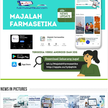
News in Pictures