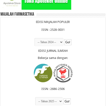
Majalah Farmasetika
EDISI MAJALAH POPULER
ISSN : 2528-0031
EDISI JURNAL ILMIAH
Bekerja sama dengan:
ISSN : 2686-2506