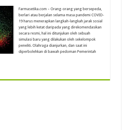
Farmasetika.com – Orang-orang yang bersepeda,
berlari atau berjalan selama masa pandemi COVID-
19 harus menerapkan langkah-langkah jarak sosial
yang lebih ketat daripada yang direkomendasikan
secara resmi, hal ini ditunjukan oleh sebuah
simulasi baru yang dilakukan oleh sekelompok
peneliti. Olahraga dianjurkan, dan saat ini
diperbolehkan di bawah pedoman Pemerintah