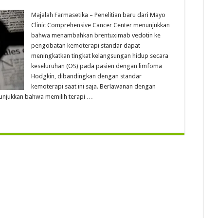
Majalah Farmasetika – Penelitian baru dari Mayo
Clinic Comprehensive Cancer Center menunjukkan
bahwa menambahkan brentuximab vedotin ke
pengobatan kemoterapi standar dapat
meningkatkan tingkat kelangsungan hidup secara
keseluruhan (OS) pada pasien dengan limfoma
Hodgkin, dibandingkan dengan standar
kemoterapi saat ini saja. Berlawanan dengan
unjukkan bahwa memilih terapi …