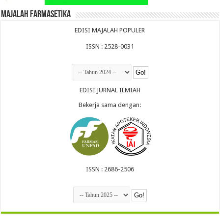
Majalah Farmasetika
EDISI MAJALAH POPULER
ISSN : 2528-0031
EDISI JURNAL ILMIAH
Bekerja sama dengan:
ISSN : 2686-2506