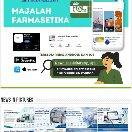
News in Pictures