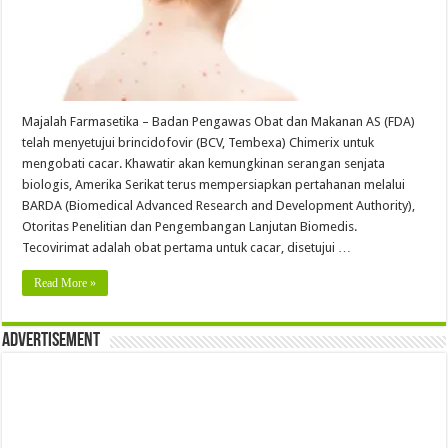
Majalah Farmasetika – Badan Pengawas Obat dan Makanan AS (FDA)
telah menyetujui brincidofovir (BCV, Tembexa) Chimerix untuk
mengobati cacar. Khawatir akan kemungkinan serangan senjata
biologis, Amerika Serikat terus mempersiapkan pertahanan melalui
BARDA (Biomedical Advanced Research and Development Authority),
Otoritas Penelitian dan Pengembangan Lanjutan Biomedis.
Tecovirimat adalah obat pertama untuk cacar, disetujui …
Read More »
Advertisement