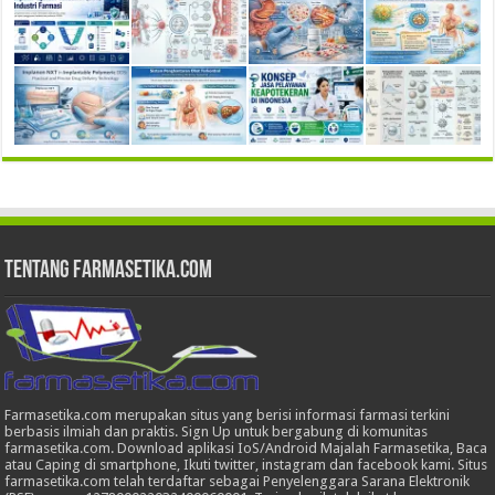
Tentang Farmasetika.com
Farmasetika.com merupakan situs yang berisi informasi farmasi terkini
berbasis ilmiah dan praktis. Sign Up untuk bergabung di komunitas
farmasetika.com. Download aplikasi IoS/Android Majalah Farmasetika, Baca
atau Caping di smartphone, Ikuti twitter, instagram dan facebook kami. Situs
farmasetika.com telah terdaftar sebagai Penyelenggara Sarana Elektronik