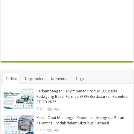
Terkini
Terpopuler
Komentar
Tags
Perkembangan Penyimpanan Produk CCP pada
Pedagang Besar Farmasi (PBF) Berdasarkan Ketentuan
CDOB 2025
2 minggu ago
Ketika Obat Menunggu Keputusan: Mengenal Peran
Karantina Produk dalam Distribusi Farmasi
2 minggu ago