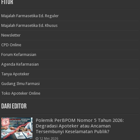
Fitur
Majalah Farmasetika Ed. Reguler
Majalah Farmasetika Ed. Khusus
Newsletter
CPD Online
Forum Kefarmasian
Agenda Kefarmasian
Tanya Apoteker
Gudang Ilmu Farmasi
Toko Apoteker Online
Dari Editor
Polemik PerBPOM Nomor 5 Tahun 2026:
Degradasi Apoteker atau Ancaman
Tersembunyi Keselamatan Publik?
12 Mei 2026