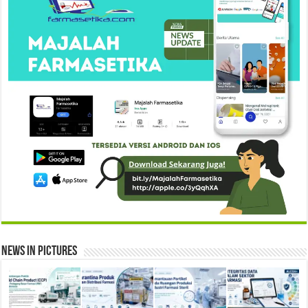
News in Pictures