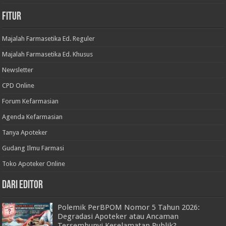
Fitur
Majalah Farmasetika Ed. Reguler
Majalah Farmasetika Ed. Khusus
Newsletter
CPD Online
Forum Kefarmasian
Agenda Kefarmasian
Tanya Apoteker
Gudang Ilmu Farmasi
Toko Apoteker Online
Dari Editor
Polemik PerBPOM Nomor 5 Tahun 2026:
Degradasi Apoteker atau Ancaman
Tersembunyi Keselamatan Publik?