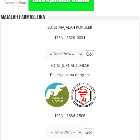
Majalah Farmasetika
EDISI MAJALAH POPULER
ISSN : 2528-0031
EDISI JURNAL ILMIAH
Bekerja sama dengan:
ISSN : 2686-2506