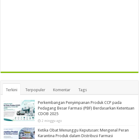
Terkini
Terpopuler
Komentar
Tags
Perkembangan Penyimpanan Produk CCP pada
Pedagang Besar Farmasi (PBF) Berdasarkan Ketentuan
CDOB 2025
2 minggu ago
Ketika Obat Menunggu Keputusan: Mengenal Peran
Karantina Produk dalam Distribusi Farmasi