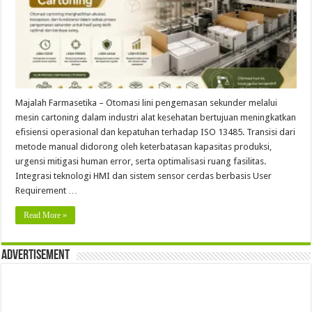
Majalah Farmasetika – Otomasi lini pengemasan sekunder melalui
mesin cartoning dalam industri alat kesehatan bertujuan meningkatkan
efisiensi operasional dan kepatuhan terhadap ISO 13485. Transisi dari
metode manual didorong oleh keterbatasan kapasitas produksi,
urgensi mitigasi human error, serta optimalisasi ruang fasilitas.
Integrasi teknologi HMI dan sistem sensor cerdas berbasis User
Requirement …
Read More »
Advertisement