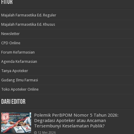
Fitur
Majalah Farmasetika Ed. Reguler
Majalah Farmasetika Ed. Khusus
Newsletter
CPD Online
Forum Kefarmasian
Agenda Kefarmasian
Tanya Apoteker
Gudang Ilmu Farmasi
Toko Apoteker Online
Dari Editor
Polemik PerBPOM Nomor 5 Tahun 2026:
Degradasi Apoteker atau Ancaman
Tersembunyi Keselamatan Publik?
12 Mei 2026