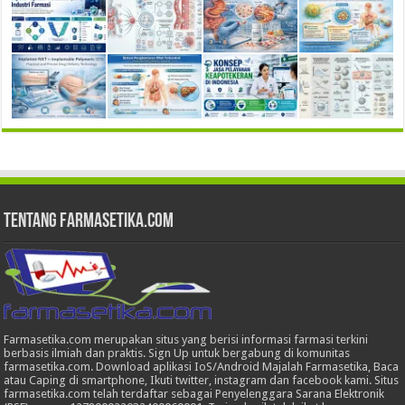
Tentang Farmasetika.com
Farmasetika.com merupakan situs yang berisi informasi farmasi terkini
berbasis ilmiah dan praktis. Sign Up untuk bergabung di komunitas
farmasetika.com. Download aplikasi IoS/Android Majalah Farmasetika, Baca
atau Caping di smartphone, Ikuti twitter, instagram dan facebook kami. Situs
farmasetika.com telah terdaftar sebagai Penyelenggara Sarana Elektronik