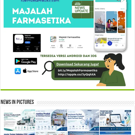
News in Pictures