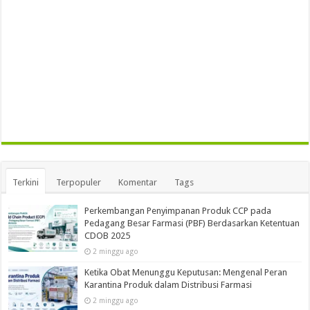
Terkini
Terpopuler
Komentar
Tags
Perkembangan Penyimpanan Produk CCP pada
Pedagang Besar Farmasi (PBF) Berdasarkan Ketentuan
CDOB 2025
2 minggu ago
Ketika Obat Menunggu Keputusan: Mengenal Peran
Karantina Produk dalam Distribusi Farmasi
2 minggu ago