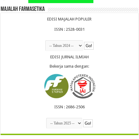
Majalah Farmasetika
EDISI MAJALAH POPULER
ISSN : 2528-0031
EDISI JURNAL ILMIAH
Bekerja sama dengan:
ISSN : 2686-2506