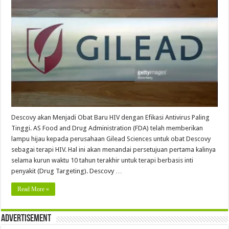
Descovy akan Menjadi Obat Baru HIV dengan Efikasi Antivirus Paling
Tinggi. AS Food and Drug Administration (FDA) telah memberikan
lampu hijau kepada perusahaan Gilead Sciences untuk obat Descovy
sebagai terapi HIV. Hal ini akan menandai persetujuan pertama kalinya
selama kurun waktu 10 tahun terakhir untuk terapi berbasis inti
penyakit (Drug Targeting). Descovy …
Read More »
Advertisement