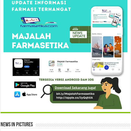
News in Pictures