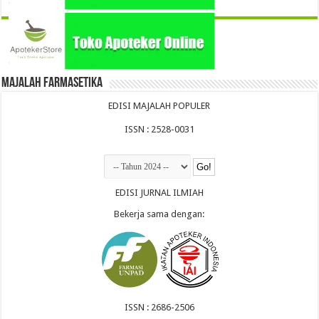
Majalah Farmasetika
EDISI MAJALAH POPULER
ISSN : 2528-0031
EDISI JURNAL ILMIAH
Bekerja sama dengan:
ISSN : 2686-2506