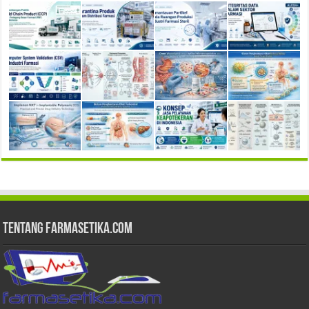
Tentang Farmasetika.com