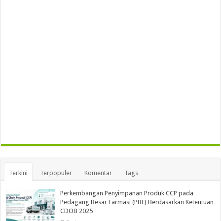
Terkini
Terpopuler
Komentar
Tags
Perkembangan Penyimpanan Produk CCP pada
Pedagang Besar Farmasi (PBF) Berdasarkan Ketentuan
CDOB 2025