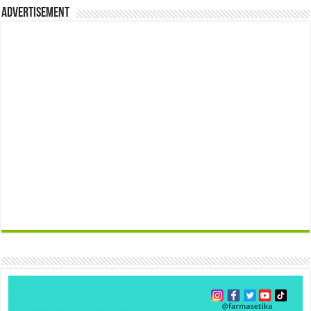
Advertisement