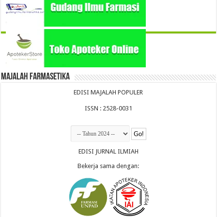
Majalah Farmasetika
EDISI MAJALAH POPULER
ISSN : 2528-0031
EDISI JURNAL ILMIAH
Bekerja sama dengan: