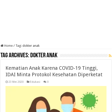
Home
/
Tag:
dokter anak
Tag Archives:
dokter anak
Kematian Anak Karena COVID-19 Tinggi,
IDAI Minta Protokol Kesehatan Diperketat
23 Mei 2020
Edukasi
0