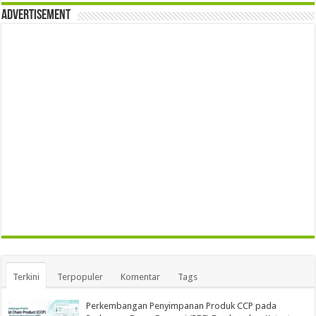
Advertisement
Terkini
Terpopuler
Komentar
Tags
Perkembangan Penyimpanan Produk CCP pada