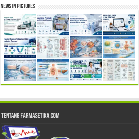
News in Pictures
Tentang Farmasetika.com