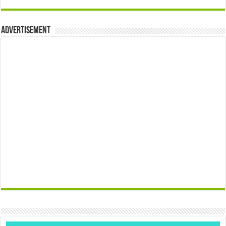
Advertisement