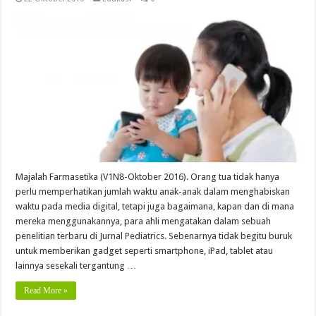
Majalah Farmasetika (V1N8-Oktober 2016). Orang tua tidak hanya
perlu memperhatikan jumlah waktu anak-anak dalam menghabiskan
waktu pada media digital, tetapi juga bagaimana, kapan dan di mana
mereka menggunakannya, para ahli mengatakan dalam sebuah
penelitian terbaru di Jurnal Pediatrics. Sebenarnya tidak begitu buruk
untuk memberikan gadget seperti smartphone, iPad, tablet atau
lainnya sesekali tergantung …
Read More »