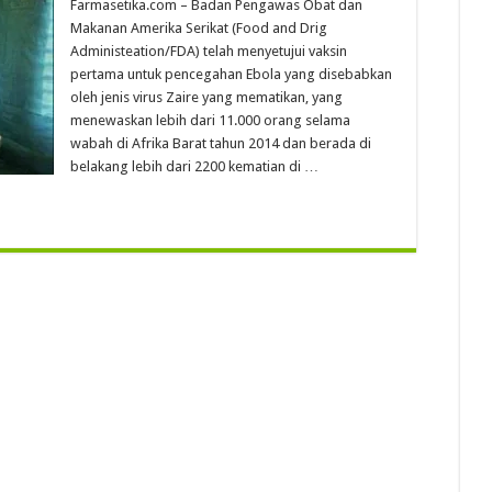
Farmasetika.com – Badan Pengawas Obat dan
Makanan Amerika Serikat (Food and Drig
Administeation/FDA) telah menyetujui vaksin
pertama untuk pencegahan Ebola yang disebabkan
oleh jenis virus Zaire yang mematikan, yang
menewaskan lebih dari 11.000 orang selama
wabah di Afrika Barat tahun 2014 dan berada di
belakang lebih dari 2200 kematian di …