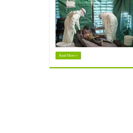
Read More »