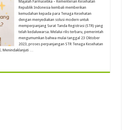
Majalah Farmasetika – Kementerian Kesehatan
Republik Indonesia kembali memberikan
kemudahan kepada para Tenaga Kesehatan
dengan menyediakan solusi modern untuk
memperpanjang Surat Tanda Registrasi (STR) yang
telah kedaluwarsa. Melalui rilis terbaru, pemerintah
mengumumkan bahwa mulai tanggal 23 Oktober
2023, proses perpanjangan STR Tenaga Kesehatan
K. Menindaklanjuti …